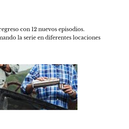
 regreso con 12 nuevos episodios
.
lmando la serie en diferentes locaciones