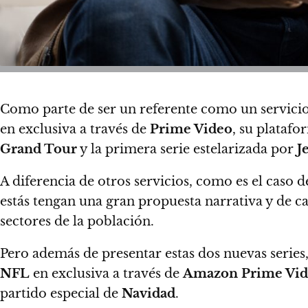
Como parte de ser un referente como un servici
en exclusiva a través de
Prime Video
, su platafo
Grand Tour
y la primera serie estelarizada por
J
A diferencia de otros servicios, como es el caso 
estás tengan una gran propuesta narrativa y de ca
sectores de la población.
Pero además de presentar estas dos nuevas series,
NFL
en exclusiva a través de
Amazon Prime Vi
partido especial de
Navidad
.