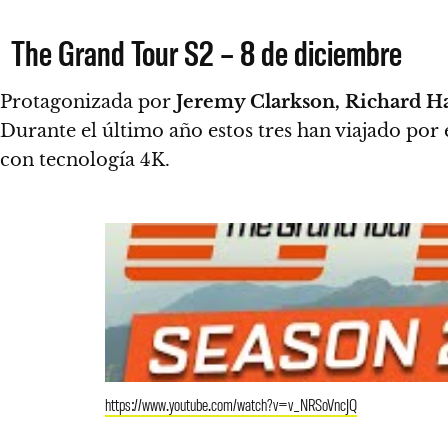
The Grand Tour S2 – 8 de diciembre
Protagonizada por
Jeremy Clarkson, Richard
Durante el último año estos tres han viajado por
con tecnología 4K.
https://www.youtube.com/watch?v=v_NRSoVncJQ