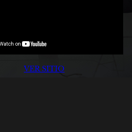
VER SITIO