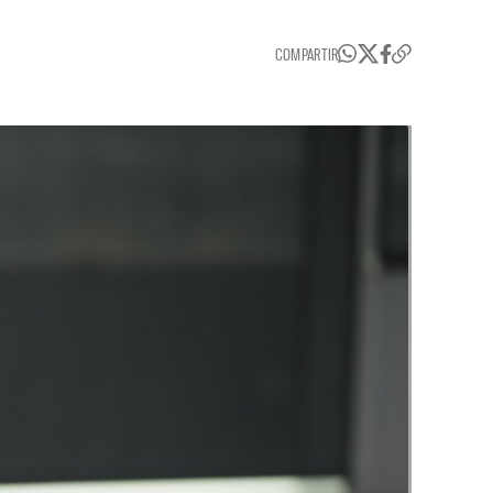
COMPARTIR