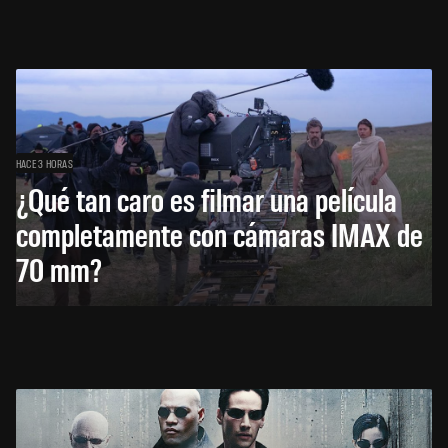
HACE 3 HORAS
¿Qué tan caro es filmar una película
completamente con cámaras IMAX de
70 mm?