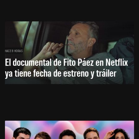
HACE 8 HORAS
El documental de Fito Páez en Netflix
ya tiene fecha de estreno y tráiler