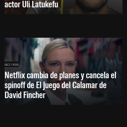
actor Uli Latukefu
HACE 1 HORA
Netflix cambia de planes y cancela el
spinoff de El Juego del Calamar de
David Fincher