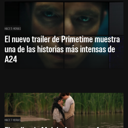
HACE 5 HORAS
El nuevo trailer de Primetime muestra
una de las historias más intensas de
A24
HACE 7 HORAS