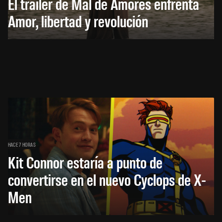
El trailer de Mal de Amores enfrenta
Amor, libertad y revolución
HACE 7 HORAS
Kit Connor estaría a punto de
convertirse en el nuevo Cyclops de X-
Men