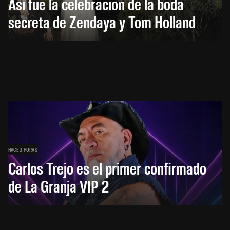
Así fue la celebración de la boda
secreta de Zendaya y Tom Holland
HACE 3 HORAS
Carlos Trejo es el primer confirmado
de La Granja VIP 2