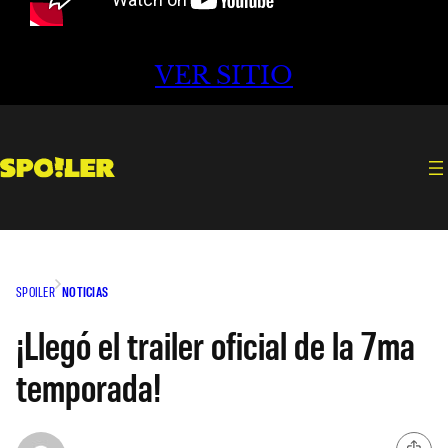
VER SITIO
SPOILER
NOTICIAS
¡Llegó el trailer oficial de la 7ma
temporada!