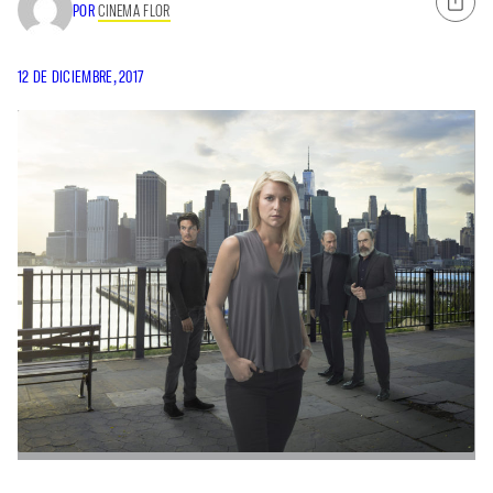
POR
CINEMA FLOR
12 DE DICIEMBRE, 2017