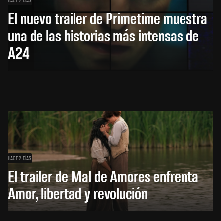
HACE 2 DÍAS
El nuevo trailer de Primetime muestra
una de las historias más intensas de
A24
HACE 2 DÍAS
El trailer de Mal de Amores enfrenta
Amor, libertad y revolución