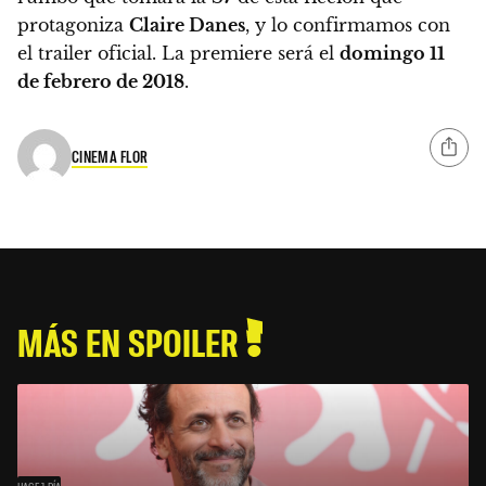
protagoniza
Claire Danes
, y lo confirmamos con
el trailer oficial. La premiere será el
domingo 11
de febrero de 2018
.
CINEMA FLOR
MÁS EN SPOILER