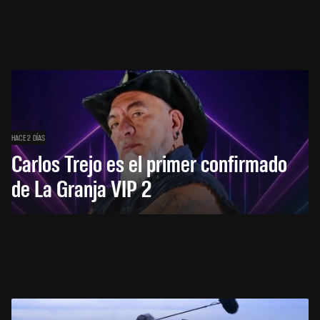
HACE 2 DÍAS
Carlos Trejo es el primer confirmado
de La Granja VIP 2