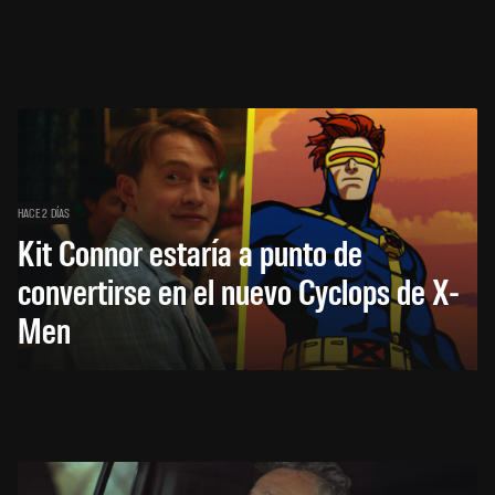
HACE 2 DÍAS
Kit Connor estaría a punto de
convertirse en el nuevo Cyclops de X-
Men