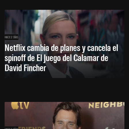
HACE 2 DÍAS
Netflix cambia de planes y cancela el
spinoff de El Juego del Calamar de
David Fincher