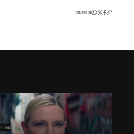
COMPARTIR
6 HORAS