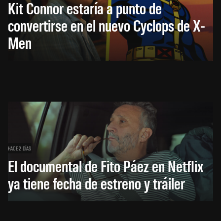
Kit Connor estaría a punto de
convertirse en el nuevo Cyclops de X-
Men
HACE 2 DÍAS
El documental de Fito Páez en Netflix
ya tiene fecha de estreno y tráiler