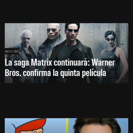
HACE 2 DÍAS
La saga Matrix continuará: Warner
Bros. confirma la quinta película