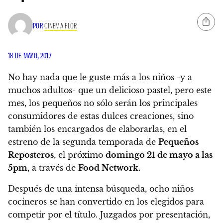
POR
CINEMA FLOR
18 DE MAYO, 2017
No hay nada que le guste más a los niños -y a
muchos adultos- que un delicioso pastel
, pero este
mes, los pequeños no sólo serán los principales
consumidores de estas dulces creaciones, sino
también los encargados de elaborarlas, en el
estreno de la segunda temporada de
Pequeños
Reposteros
, el próximo
domingo 21 de mayo a las
5pm
, a través de
Food Network
.
Después de una intensa búsqueda, ocho niños
cocineros se han convertido en los elegidos para
competir por el título. Juzgados por presentación,