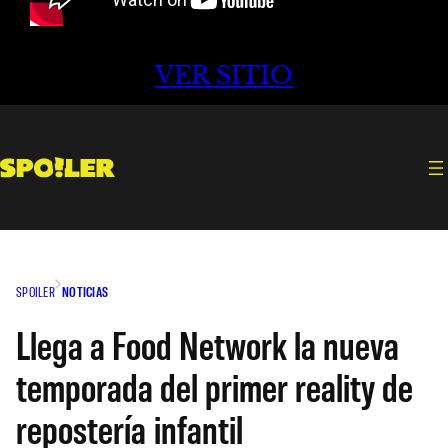
VER SITIO
SPOILER
NOTICIAS
Llega a Food Network la nueva
temporada del primer reality de
repostería infantil