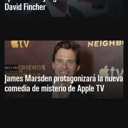
David Fincher
HACE 2 DÍAS
James Marsden protagonizará la nueva
comedia de misterio de Apple TV