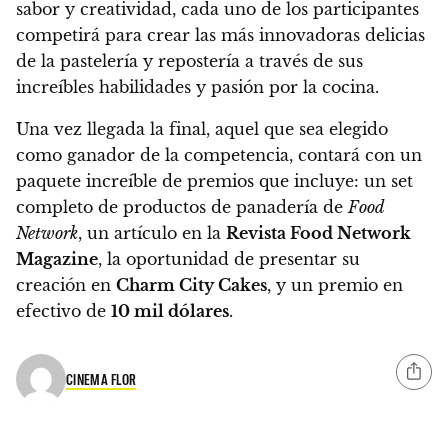
sabor y creatividad, cada uno de los participantes
competirá para crear las más innovadoras delicias
de la pastelería y repostería a través de sus
increíbles habilidades y pasión por la cocina.
Una vez llegada la final, aquel que sea elegido
como ganador de la competencia, contará con un
paquete increíble de premios que incluye: un set
completo de productos de panadería de
Food
Network
, un artículo en la
Revista Food Network
Magazine
, la oportunidad de presentar su
creación en
Charm City Cakes
, y un premio en
efectivo de
10 mil dólares
.
CINEMA FLOR