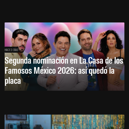
HACE 3 DÍAS
Segunda nominación en La Casa de los
Famosos México 2026: así quedó la
placa