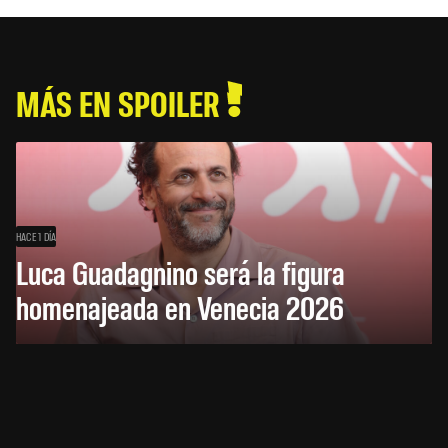
MÁS EN SPOILER
HACE 1 DÍA
Luca Guadagnino será la figura
homenajeada en Venecia 2026