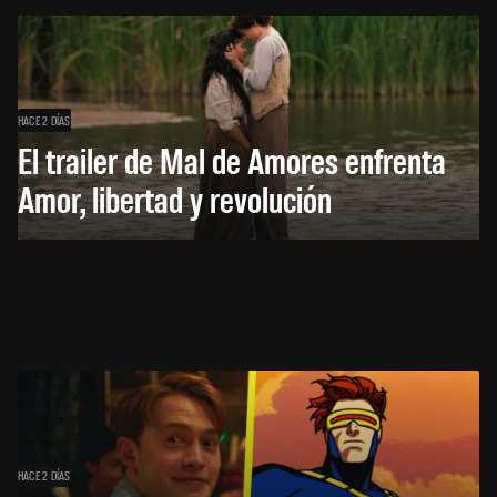
HACE 2 DÍAS
El trailer de Mal de Amores enfrenta
Amor, libertad y revolución
HACE 2 DÍAS