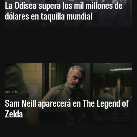
La Odisea supera los mil millones de
dólares en taquilla mundial
HACE 1 DÍA
Sam Neill aparecerá en The Legend of
Zelda