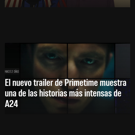
HACE 2 DÍAS
El nuevo trailer de Primetime muestra
una de las historias más intensas de
A24