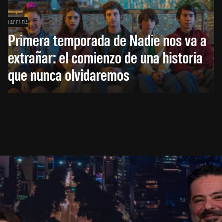
HACE 1 DÍA
Primera temporada de Nadie nos va a
extrañar: el comienzo de una historia
que nunca olvidaremos