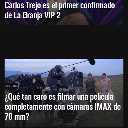
Carlos Trejo es el primer confirmado
de La Granja VIP 2
HACE 2 DÍAS
¿Qué tan caro es filmar una película
completamente con cámaras IMAX de
70 mm?