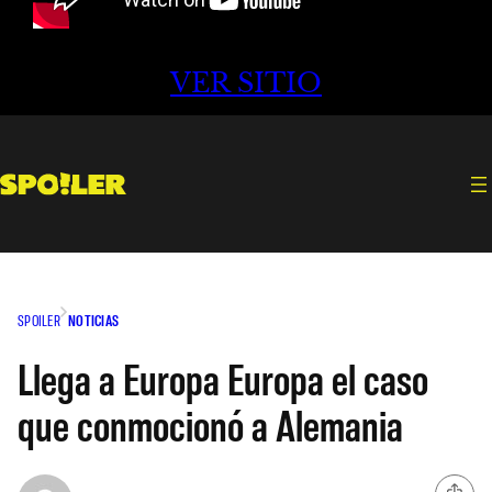
VER SITIO
SPOILER
NOTICIAS
Llega a Europa Europa el caso
que conmocionó a Alemania