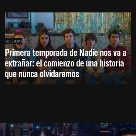
HACE 5 HORAS
Primera temporada de Nadie nos va a
extrañar: el comienzo de una historia
que nunca olvidaremos