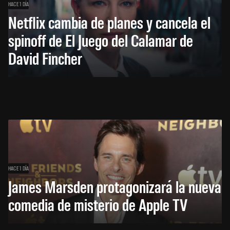
HACE 1 DÍA
Netflix cambia de planes y cancela el
spinoff de El Juego del Calamar de
David Fincher
HACE 1 DÍA
James Marsden protagonizará la nueva
comedia de misterio de Apple TV