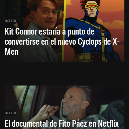
HACE 1 DÍA
Kit Connor estaría a punto de
convertirse en el nuevo Cyclops de X-
Men
HACE 1 DÍA
El documental de Fito Páez en Netflix