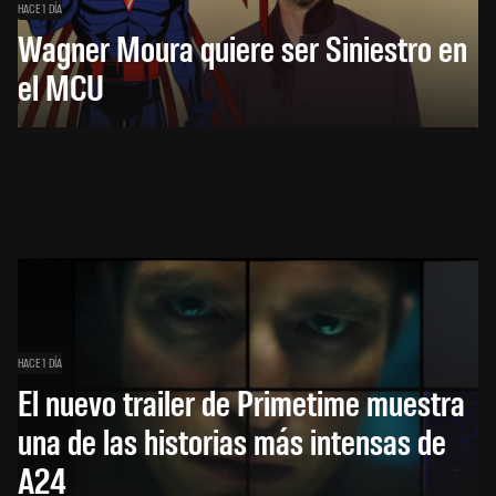
HACE 1 DÍA
Wagner Moura quiere ser Siniestro en
el MCU
HACE 1 DÍA
El nuevo trailer de Primetime muestra
una de las historias más intensas de
A24