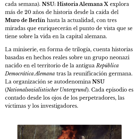
cada semana)
.
NSU: Historia Alemana X
explora
más de 20 años de historia desde la caída del
Muro de Berlín
hasta la actualidad, con tres
miradas que enriquecerán el punto de vista que se
tiene sobre la vida en la capital alemana.
La miniserie, en forma de trilogía, cuenta historias
basadas en hechos reales sobre un grupo neonazi
nacido en el territorio de la antigua
República
Democrática Alemana
tras la reunificación germana.
La organización se autodenomina
NSU
(
Nationalsozialistischer Untergrund
). Cada episodio es
contado desde los ojos de los perpetradores, las
víctimas y los investigadores.