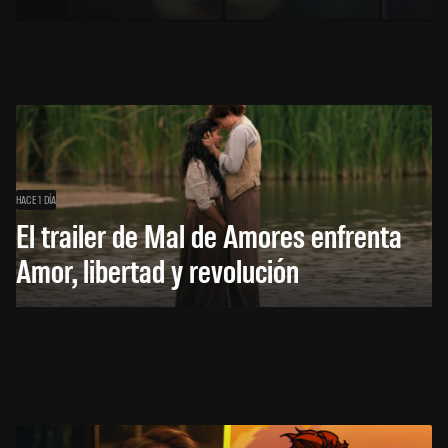
HACE 1 DÍA
El trailer de Mal de Amores enfrenta
Amor, libertad y revolución