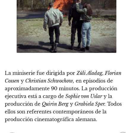
La miniserie fue dirigida por
Züli Aladag, Florian
Cossen
y
Christian Schwochow,
en episodios de
aproximadamente 90 minutos. La producción
ejecutiva está a cargo de
Sophie von Uslar
y la
producción de
Quirin Berg
y
Grabiela Sper.
Todos
ellos son referentes contemporáneos de la
producción cinematográfica alemana.