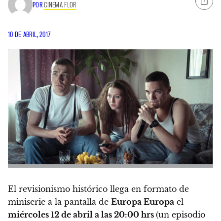
POR
CINEMA FLOR
10 DE ABRIL, 2017
El revisionismo histórico llega en formato de
miniserie a la pantalla de
Europa Europa
el
miércoles 12 de abril a las 20:00 hrs
(un episodio