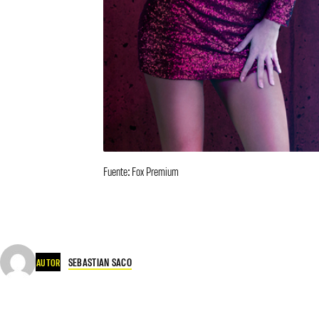
Fuente: Fox Premium
SEBASTIAN SACO
AUTOR