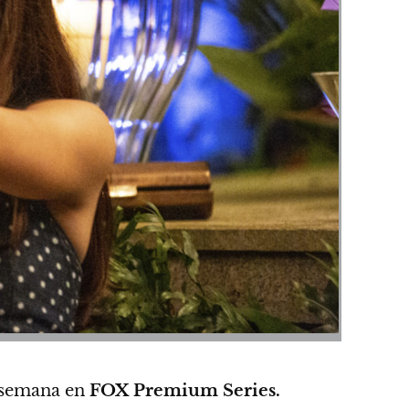
r semana en
FOX Premium Series.