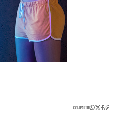
COMPARTIR