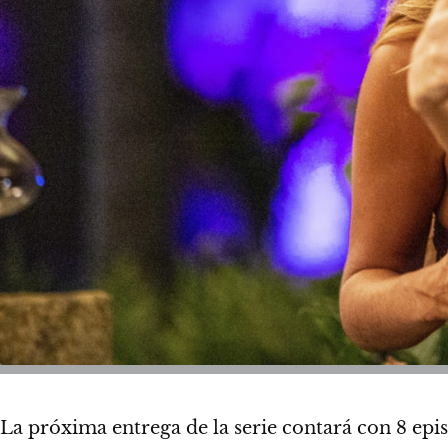
La próxima entrega de la serie contará con 8 ep