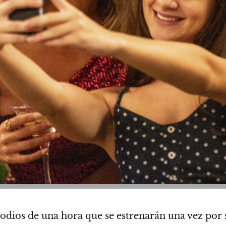
isodios de una hora que se estrenarán una vez po