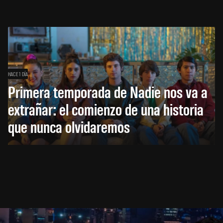
HACE 1 DÍA
Primera temporada de Nadie nos va a
extrañar: el comienzo de una historia
que nunca olvidaremos