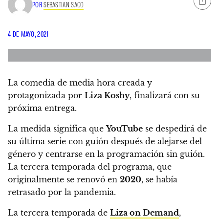
POR
SEBASTIAN SACO
4 DE MAYO, 2021
La comedia de media hora creada y
protagonizada por
Liza Koshy
, finalizará con su
próxima entrega.
La medida significa que
YouTube
se despedirá de
su última serie con guión después de alejarse del
género y centrarse en la programación sin guión.
La tercera temporada del programa, que
originalmente se renovó en
2020
, se había
retrasado por la pandemia
.
La tercera temporada de
Liza on Demand
,