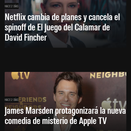
HACE 2 DÍAS
Netflix cambia de planes y cancela el
spinoff de El Juego del Calamar de
David Fincher
HACE 2 DÍAS
James Marsden protagonizará la nueva
comedia de misterio de Apple TV