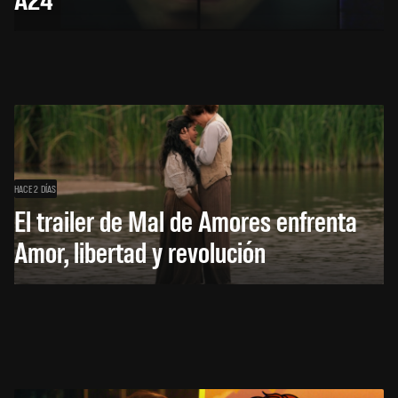
HACE 2 DÍAS
El trailer de Mal de Amores enfrenta
Amor, libertad y revolución