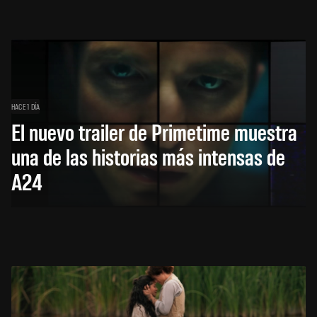
HACE 1 DÍA
El nuevo trailer de Primetime muestra
una de las historias más intensas de
A24