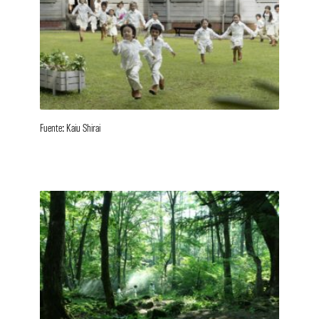
Fuente: Kaiu Shirai