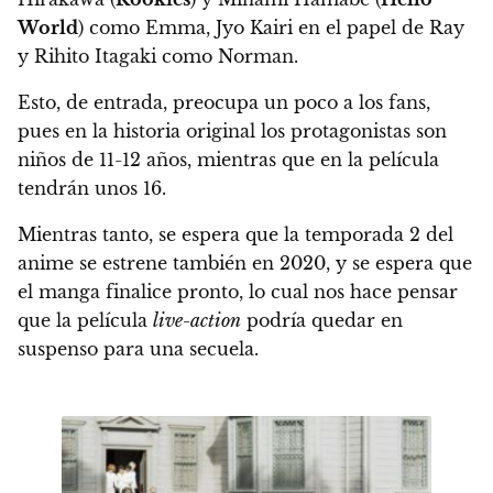
World
) como Emma, Jyo Kairi en el papel de Ray
y Rihito Itagaki como Norman.
Esto, de entrada, preocupa un poco a los fans,
pues en la historia original los protagonistas son
niños de 11-12 años,
mientras que en la película
tendrán unos 16
.
Mientras tanto, se espera que la temporada 2 del
anime se estrene también en 2020, y se espera que
el manga finalice pronto, lo cual nos hace pensar
que la película
live-action
podría quedar en
suspenso para una secuela.