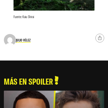
Fuente: Kaiu Shirai
JULIO VÉLEZ
MÁS EN SPOILER