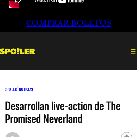
COMPRAR BOLETOS
SPOILER
NOTICIAS
Desarrollan live-action de The
Promised Neverland