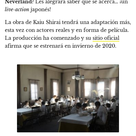
Neverland
? Les alegrará saber que se acerca… ¡
un
live-action
japonés
!
La obra de Kaiu Shirai tendrá una adaptación más,
esta vez con actores reales y en forma de película.
La producción ha comenzado y su
sitio oficial
afirma que
se estrenará en invierno de 2020.