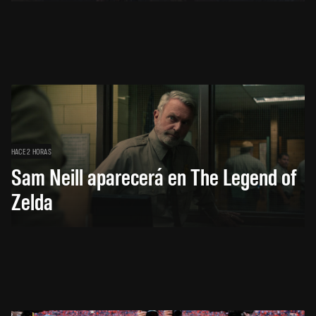
HACE 2 HORAS
Sam Neill aparecerá en The Legend of
Zelda