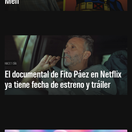
HACE 1 DÍA
El documental de Fito Páez en Netflix
ya tiene fecha de estreno y tráiler