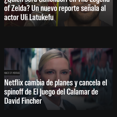
of Zelda? Un nuevo reporte señala al
actor Uli Latukefu
HACE 21 HORAS
Netflix cambia de planes y cancela el
spinoff de El Juego del Calamar de
David Fincher