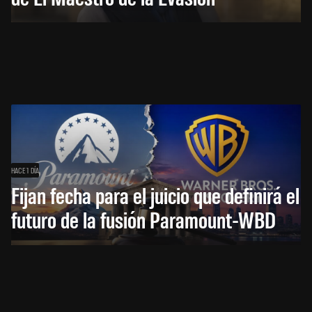
HACE 1 DÍA
Fijan fecha para el juicio que definirá el
futuro de la fusión Paramount-WBD