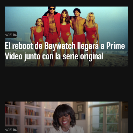
HACE 1 DÍA
El reboot de Baywatch llegará a Prime
Video junto con la serie original
HACE 1 DÍA