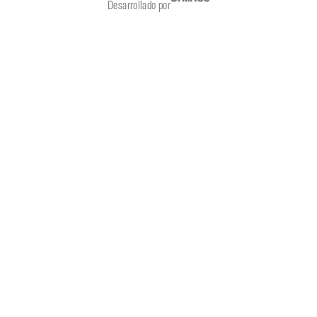
Desarrollado por