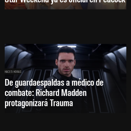
HACE 5 HORAS
De guardaespaldas a médico de
combate: Richard Madden
protagonizará Trauma