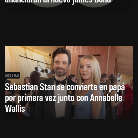
HACE 2 DÍAS
Sebastian Stan se convierte en papá
por primera vez junto con Annabelle
Wallis