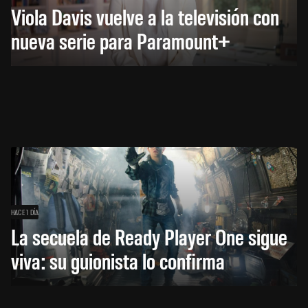
Viola Davis vuelve a la televisión con
nueva serie para Paramount+
HACE 1 DÍA
La secuela de Ready Player One sigue
viva: su guionista lo confirma