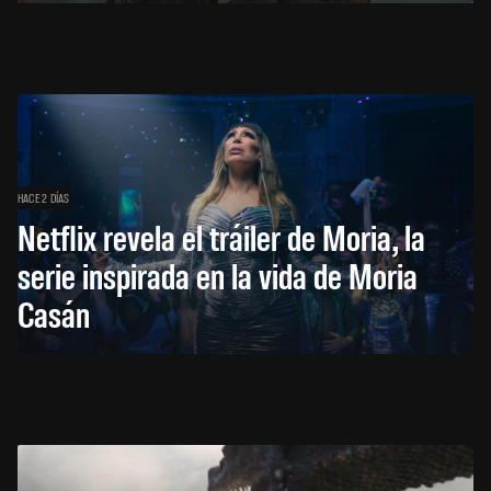
HACE 2 DÍAS
Netflix revela el tráiler de Moria, la
serie inspirada en la vida de Moria
Casán