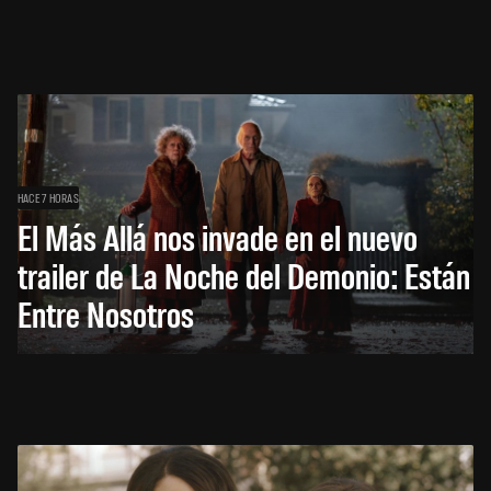
HACE 7 HORAS
El Más Allá nos invade en el nuevo
trailer de La Noche del Demonio: Están
Entre Nosotros