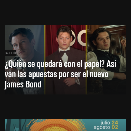
HACE 1 DÍA
¿Quién se quedará con el papel? Así
van las apuestas por ser el nuevo
James Bond