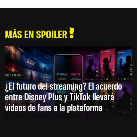
MÁS EN SPOILER
HACE 4 HORAS
¿El futuro del streaming? El acuerdo
entre Disney Plus y TikTok llevará
videos de fans a la plataforma