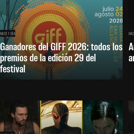
HACE 1 DÍA
HAC
Ganadores del GIFF 2026: todos los
A
premios de la edición 29 del
a
festival