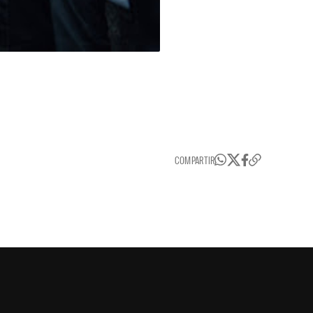
COMPARTIR