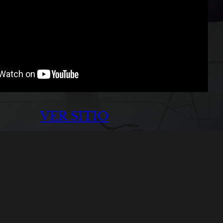
VER SITIO