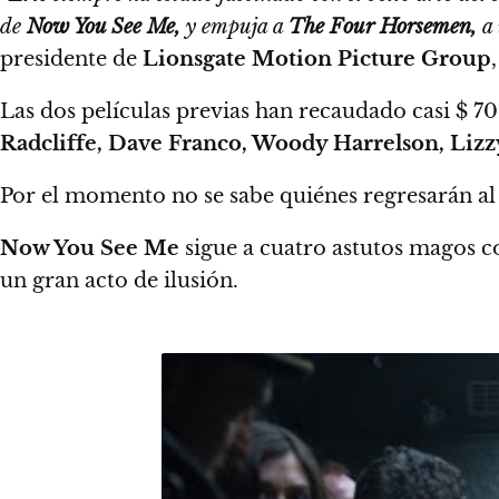
de
Now You See Me,
y empuja a
The Four Horsemen,
a 
presidente de
Lionsgate Motion Picture Group
Las dos películas previas han recaudado casi $ 70
Radcliffe, Dave Franco, Woody Harrelson, Lizz
Por el momento
no se sabe quiénes regresarán al
Now You See Me
sigue a cuatro astutos magos
un gran acto de ilusión.