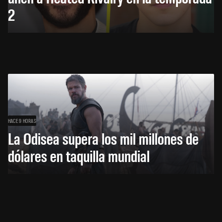
2
HACE 9 HORAS
La Odisea supera los mil millones de
dólares en taquilla mundial