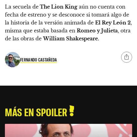
La secuela de
The Lion King
aún no cuenta con
fecha de estreno
y se desconoce si tomará algo de
la historia de la versión animada de
El Rey León 2
,
misma que estaba basada en
Romeo y Julieta
, otra
de las obras de
William Shakespeare.
FERNANDO CASTAÑEDA
MÁS EN SPOILER