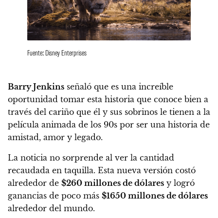
Fuente: Disney Enterprises
Barry Jenkins
señaló que es una increíble
oportunidad tomar esta historia
que conoce bien a
través del cariño que él y sus sobrinos le tienen a la
película animada de los 90s por ser una historia de
amistad, amor y legado.
La noticia no sorprende al ver la cantidad
recaudada en taquilla. Esta nueva versión costó
alrededor de
$260 millones de dólares
y
logró
ganancias de poco más
$1650 millones de dólares
alrededor del mundo.