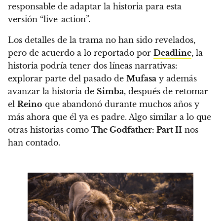
responsable de adaptar la historia para esta
versión “live-action”.
Los detalles de la trama no han sido revelados,
pero de acuerdo a lo reportado por
Deadline
,
la
historia podría tener dos líneas narrativas:
explorar parte del pasado de
Mufasa
y además
avanzar la historia de
Simba,
después de retomar
el
Reino
que abandonó durante muchos años y
más ahora que él ya es padre.
Algo similar a lo que
otras historias como
The Godfather: Part II
nos
han contado.