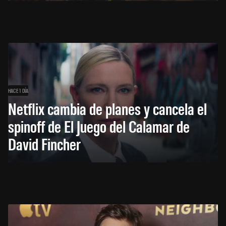
HACE 1 DÍA
Netflix cambia de planes y cancela el
spinoff de El Juego del Calamar de
David Fincher