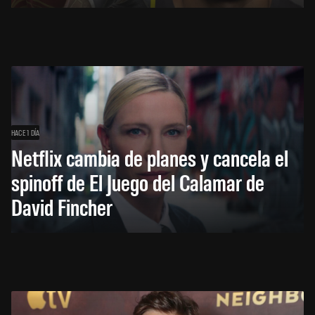
HACE 1 DÍA
Netflix cambia de planes y cancela el
spinoff de El Juego del Calamar de
David Fincher