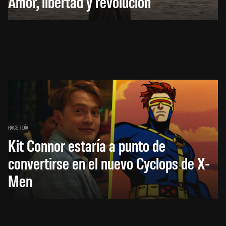
Amor, libertad y revolución
HACE 1 DÍA
Kit Connor estaría a punto de
convertirse en el nuevo Cyclops de X-
Men