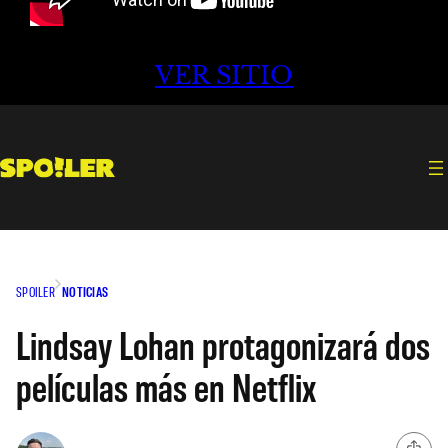
VER SITIO
SPOILER
NOTICIAS
Lindsay Lohan protagonizará dos
películas más en Netflix