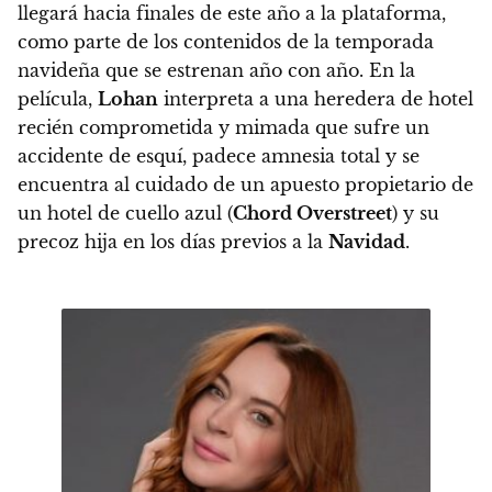
llegará hacia finales de este año a la plataforma,
como parte de los contenidos de la temporada
navideña que se estrenan año con año. En la
película,
Lohan
interpreta a una heredera de hotel
recién comprometida y mimada que sufre un
accidente de esquí, padece amnesia total y se
encuentra al cuidado de un apuesto propietario de
un hotel de cuello azul (
Chord Overstreet
) y su
precoz hija en los días previos a la
Navidad
.