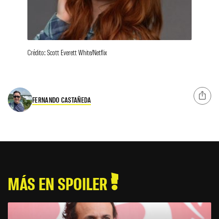
Crédito: Scott Everett White/Netflix
FERNANDO CASTAÑEDA
MÁS EN SPOILER