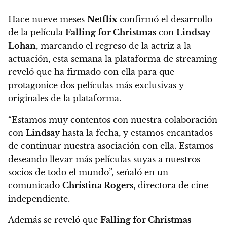
Hace nueve meses
Netflix
confirmó el desarrollo
de la película
Falling for Christmas
con
Lindsay
Lohan
, marcando el regreso de la actriz a la
actuación,
esta semana la plataforma de streaming
reveló que ha firmado con ella para que
protagonice dos películas más exclusivas y
originales de la plataforma.
“Estamos muy contentos con nuestra colaboración
con
Lindsay
hasta la fecha, y estamos encantados
de continuar nuestra asociación con ella. Estamos
deseando llevar más películas suyas a nuestros
socios de todo el mundo”, señaló en un
comunicado
Christina Rogers
, directora de cine
independiente.
Además se reveló que
Falling for Christmas