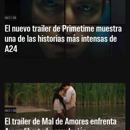
HACE 1 DÍA
El nuevo trailer de Primetime muestra
una de las historias más intensas de
A24
HACE 1 DÍA
El trailer de Mal de Amores enfrenta