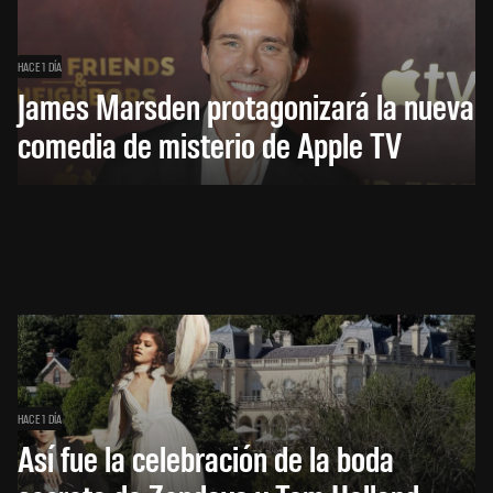
HACE 1 DÍA
James Marsden protagonizará la nueva
comedia de misterio de Apple TV
HACE 1 DÍA
Así fue la celebración de la boda