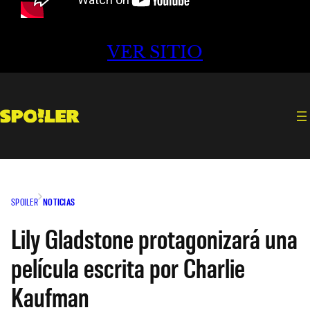
VER SITIO
SPOILER
NOTICIAS
Lily Gladstone protagonizará una
película escrita por Charlie
Kaufman