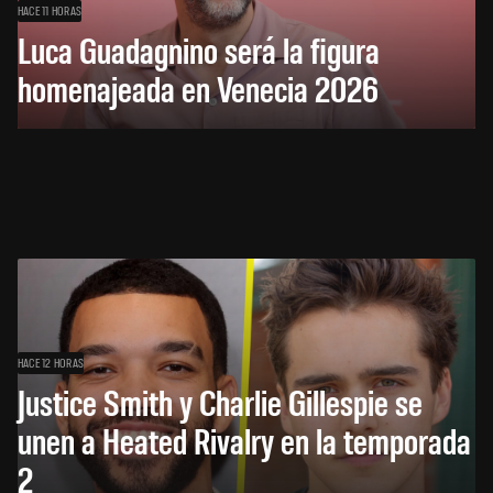
HACE 11 HORAS
Luca Guadagnino será la figura
homenajeada en Venecia 2026
HACE 12 HORAS
Justice Smith y Charlie Gillespie se
unen a Heated Rivalry en la temporada
2