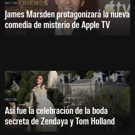
HACE 1 DÍA
James Marsden protagonizará la nueva
comedia de misterio de Apple TV
HACE 1 DÍA
Así fue la celebración de la boda
secreta de Zendaya y Tom Holland