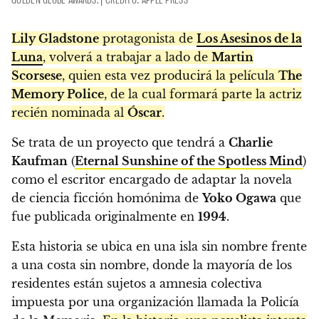
Lily Gladstone
protagonista de
Los Asesinos de la
Luna
, volverá a trabajar a lado de
Martin
Scorsese
, quien esta vez producirá la película
The
Memory Police
, de la cual formará parte la actriz
recién nominada al
Óscar
.
Se trata de un proyecto que tendrá a
Charlie
Kaufman
(
Eternal Sunshine of the Spotless Mind
)
como el escritor encargado de adaptar la novela
de ciencia ficción homónima de
Yoko Ogawa
que
fue publicada originalmente en
1994
.
Esta historia se ubica en una isla sin nombre frente
a una costa sin nombre, donde la mayoría de los
residentes están sujetos a amnesia colectiva
impuesta por una organización llamada la Policía