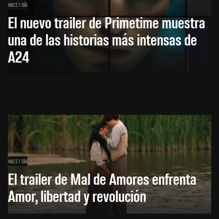
HACE 1 DÍA
El nuevo trailer de Primetime muestra
una de las historias más intensas de
A24
HACE 1 DÍA
El trailer de Mal de Amores enfrenta
Amor, libertad y revolución