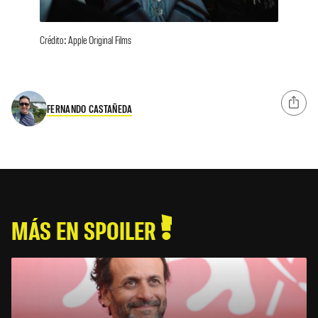
Crédito: Apple Original Films
FERNANDO CASTAÑEDA
MÁS EN SPOILER