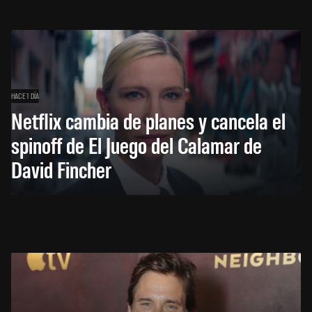
HACE 1 DÍA
Netflix cambia de planes y cancela el
spinoff de El Juego del Calamar de
David Fincher