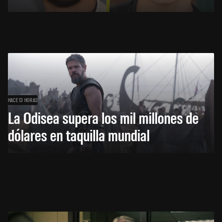
HACE 13 HORAS
La Odisea supera los mil millones de
dólares en taquilla mundial