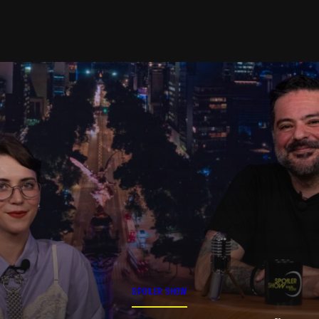
SPOILER SHOW