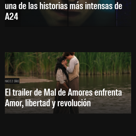
una de las historias más intensas de
A24
HACE 2 DÍAS
El trailer de Mal de Amores enfrenta
Amor, libertad y revolución