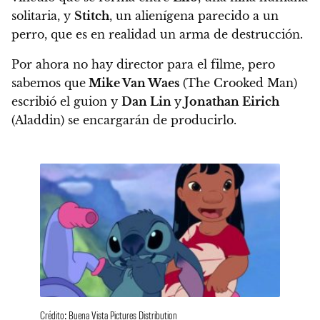
solitaria, y
Stitch
, un alienígena parecido a un
perro, que es en realidad un arma de destrucción.
Por ahora no hay director para el filme, pero
sabemos que
Mike Van Waes
(The Crooked Man)
escribió el guion y
Dan Lin
y
Jonathan Eirich
(Aladdin) se encargarán de producirlo.
Crédito: Buena Vista Pictures Distribution