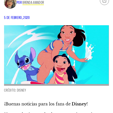
POR
BRENDA AMADOR
5 DE FEBRERO, 2020
CRÉDITO: DISNEY
¡Buenas noticias para los fans de
Disney
!