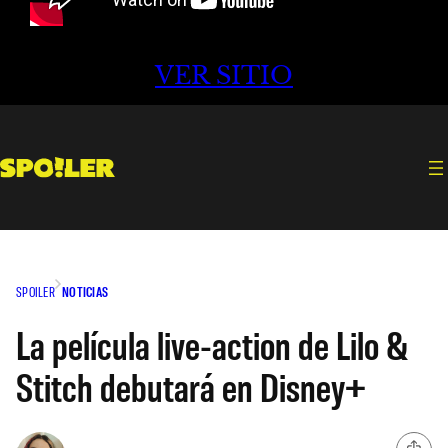
VER SITIO
SPOILER
NOTICIAS
La película live-action de Lilo &
Stitch debutará en Disney+