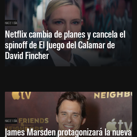
HACE 1 DÍA
Netflix cambia de planes y cancela el
spinoff de El Juego del Calamar de
David Fincher
HACE 1 DÍA
James Marsden protagonizará la nueva