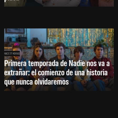
HACE 17 HORAS
Primera temporada de Nadie nos va a
extrañar: el comienzo de una historia
que nunca olvidaremos