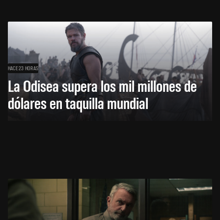
HACE 23 HORAS
La Odisea supera los mil millones de
dólares en taquilla mundial