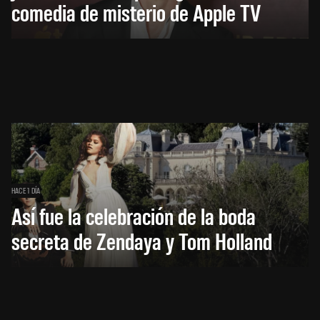
comedia de misterio de Apple TV
HACE 1 DÍA
Así fue la celebración de la boda
secreta de Zendaya y Tom Holland