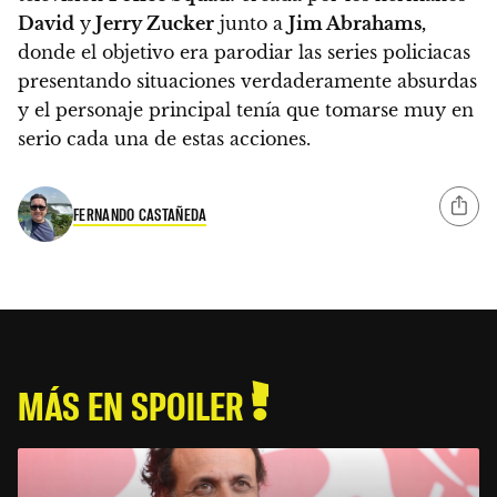
David
y
Jerry Zucker
junto a
Jim Abrahams,
donde el objetivo era parodiar las series policiacas
presentando situaciones verdaderamente absurdas
y el personaje principal tenía que tomarse muy en
serio cada una de estas acciones.
FERNANDO CASTAÑEDA
MÁS EN SPOILER