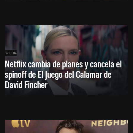
HACE 1 DÍA
Netflix cambia de planes y cancela el
spinoff de El Juego del Calamar de
David Fincher