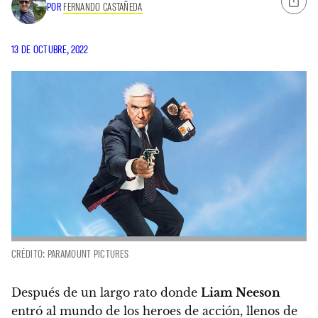
POR
FERNANDO CASTAÑEDA
13 DE OCTUBRE, 2022
CRÉDITO: PARAMOUNT PICTURES
Después de un largo rato donde
Liam Neeson
entró al mundo de los heroes de acción, llenos de