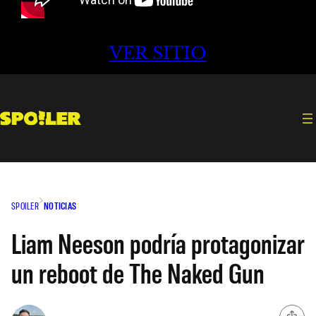
VER SITIO
SPOILER
NOTICIAS
Liam Neeson podría protagonizar
un reboot de The Naked Gun