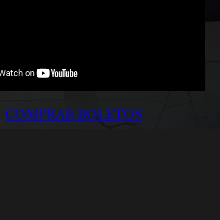
COMPRAR BOLETOS