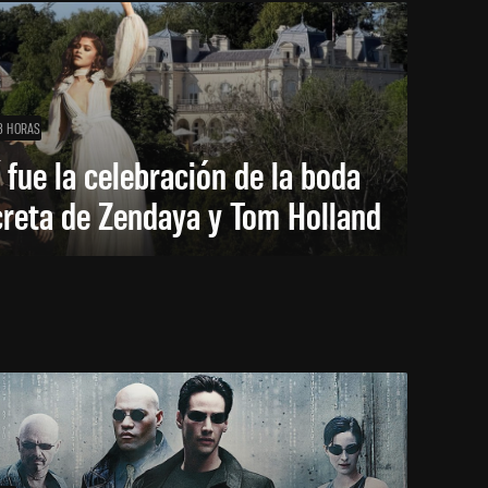
3 HORAS
 fue la celebración de la boda
creta de Zendaya y Tom Holland