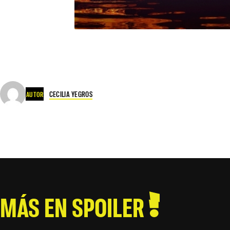
CECILIA YEGROS
AUTOR
MÁS EN SPOILER