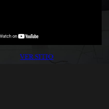
VER SITIO