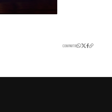
COMPARTIR