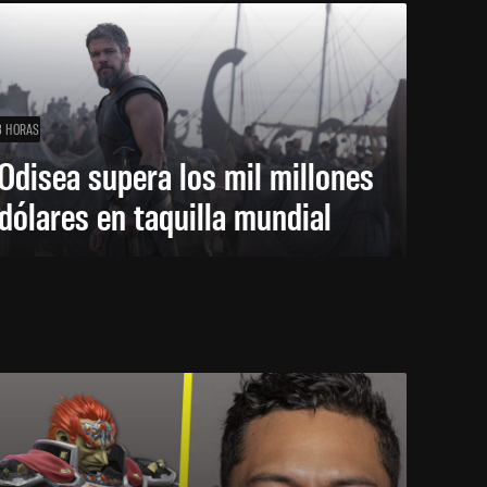
3 HORAS
Odisea supera los mil millones
dólares en taquilla mundial