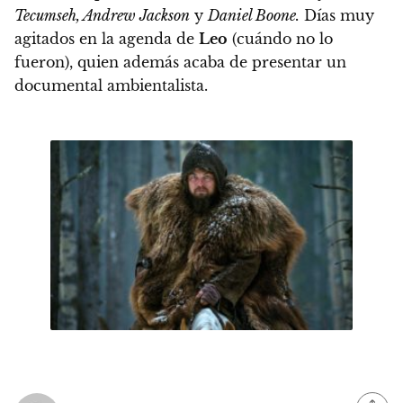
Tecumseh, Andrew Jackson
y
Daniel Boone.
Días muy
agitados en la agenda de
Leo
(cuándo no lo
fueron), quien además acaba de presentar un
documental ambientalista.