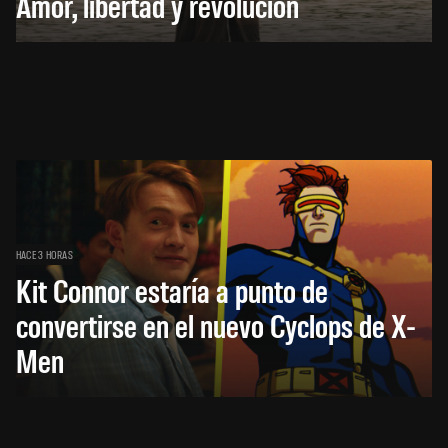
Amor, libertad y revolución
HACE 3 HORAS
Kit Connor estaría a punto de
convertirse en el nuevo Cyclops de X-
Men