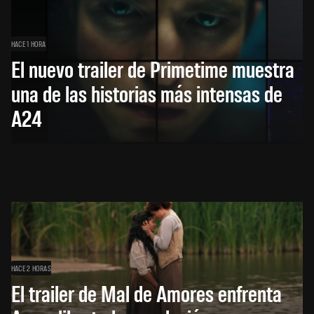
HACE 1 HORA
El nuevo trailer de Primetime muestra
una de las historias más intensas de
A24
HACE 2 HORAS
El trailer de Mal de Amores enfrenta