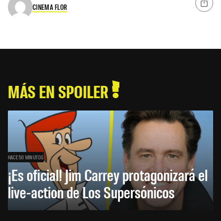
CINEMA FLOR
MÁS EN SPOILER
HACE 50 MINUTOS
¡Es oficial! Jim Carrey protagonizará el
live-action de Los Supersónicos