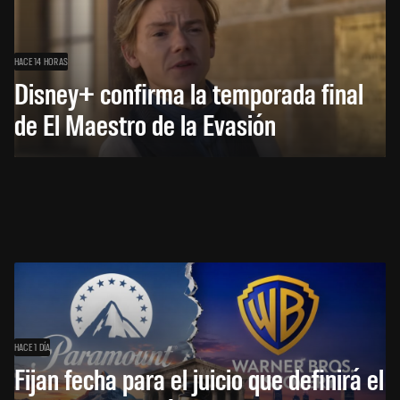
HACE 14 HORAS
Disney+ confirma la temporada final
de El Maestro de la Evasión
HACE 1 DÍA
Fijan fecha para el juicio que definirá el