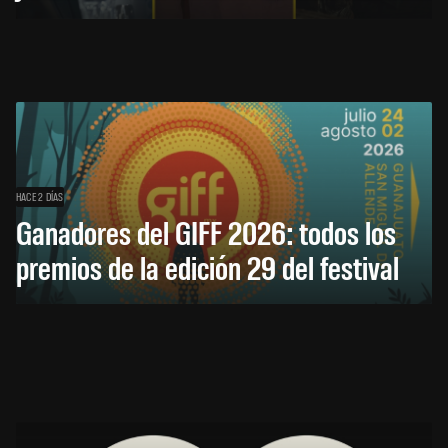
HACE 2 DÍAS
Ganadores del GIFF 2026: todos los
premios de la edición 29 del festival