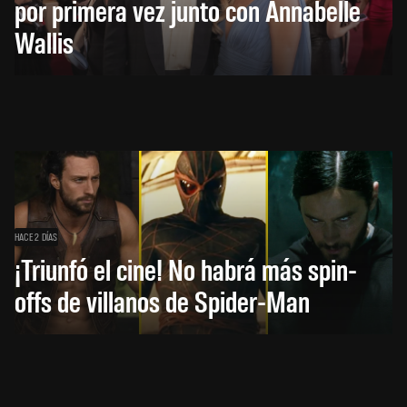
por primera vez junto con Annabelle
Wallis
HACE 2 DÍAS
¡Triunfó el cine! No habrá más spin-
offs de villanos de Spider-Man