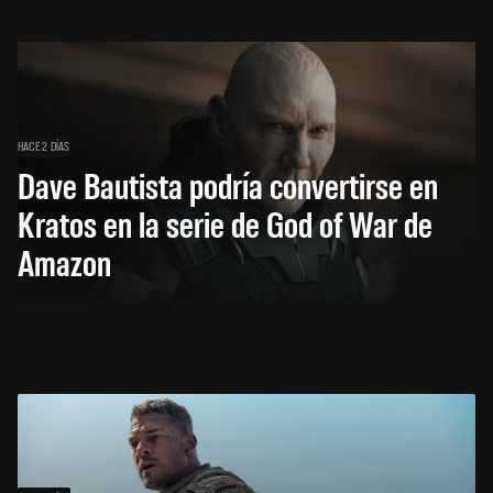
HACE 2 DÍAS
Dave Bautista podría convertirse en
Kratos en la serie de God of War de
Amazon