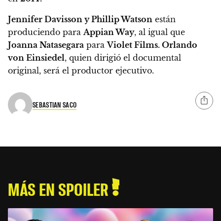
Jennifer Davisson y Phillip Watson
están
produciendo para
Appian Way
, al igual que
Joanna Natasegara
para
Violet Films. Orlando
von Einsiedel
, quien dirigió el documental
original, será el productor ejecutivo.
SEBASTIAN SACO
MÁS EN SPOILER