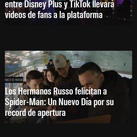
entre Disney Plus y TikTok llevará
videos de fans a la plataforma
HACE 10 HORAS
Los Hermanos Russo felicitan a
Spider-Man: Un Nuevo Día por su
récord de apertura