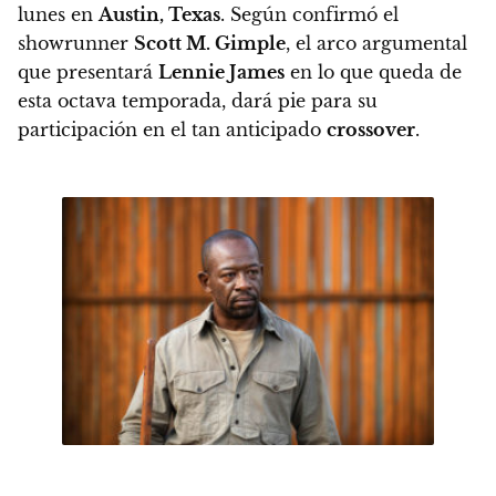
lunes en
Austin, Texas
. Según confirmó el
showrunner
Scott M. Gimple
, el arco argumental
que presentará
Lennie James
en lo que queda de
esta octava temporada, dará pie para su
participación en el tan anticipado
crossover
.