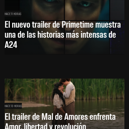
HACE 11 HORAS
El nuevo trailer de Primetime muestra
una de las historias más intensas de
A24
HACE 13 HORAS
El trailer de Mal de Amores enfrenta
Amor, libertad y revolución