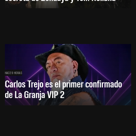
HACE 9 HORAS
Carlos Trejo es el primer confirmado
de La Granja VIP 2