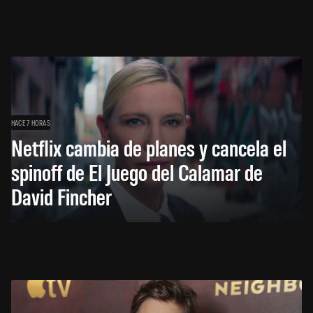
HACE 7 HORAS
Netflix cambia de planes y cancela el
spinoff de El Juego del Calamar de
David Fincher