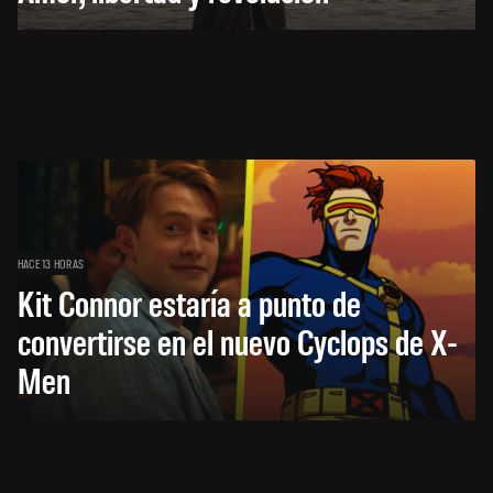
HACE 13 HORAS
Kit Connor estaría a punto de
convertirse en el nuevo Cyclops de X-
Men