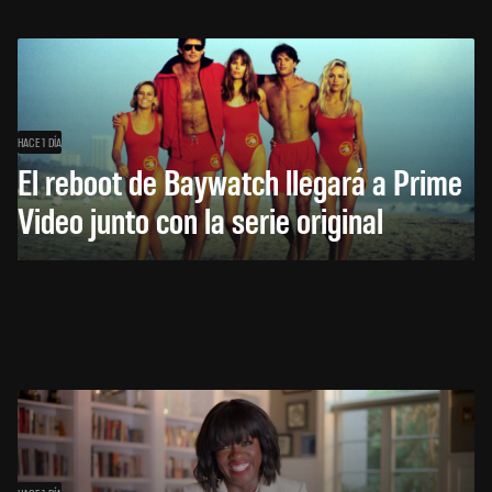
HACE 1 DÍA
El reboot de Baywatch llegará a Prime
Video junto con la serie original