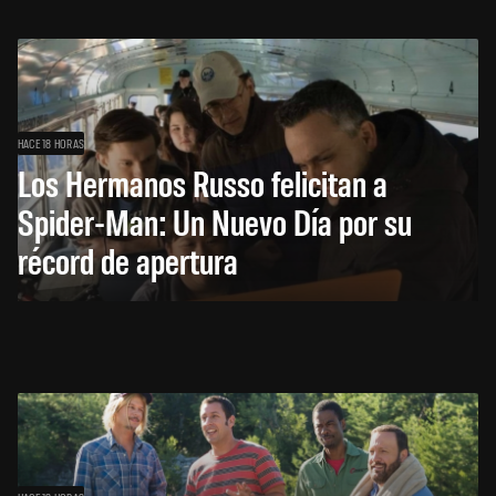
HACE 18 HORAS
Los Hermanos Russo felicitan a
Spider-Man: Un Nuevo Día por su
récord de apertura