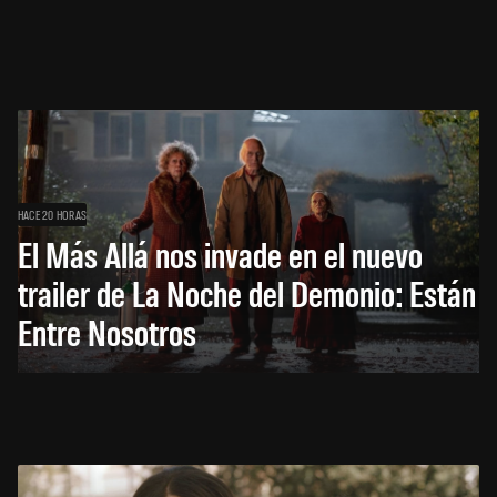
HACE 20 HORAS
El Más Allá nos invade en el nuevo
trailer de La Noche del Demonio: Están
Entre Nosotros