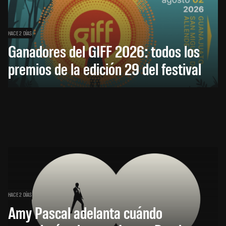
HACE 2 DÍAS
Ganadores del GIFF 2026: todos los
premios de la edición 29 del festival
HACE 2 DÍAS
Amy Pascal adelanta cuándo