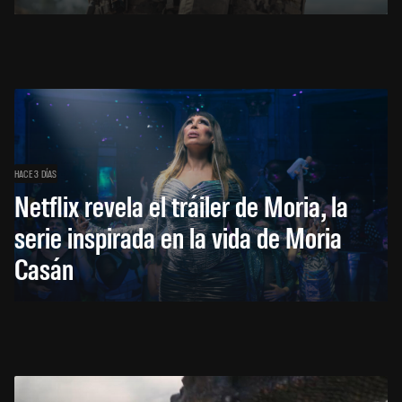
HACE 3 DÍAS
Netflix revela el tráiler de Moria, la
serie inspirada en la vida de Moria
Casán