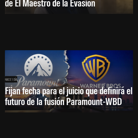
de El Maestro de la Evasión
HACE 1 DÍA
Fijan fecha para el juicio que definirá el
futuro de la fusión Paramount-WBD