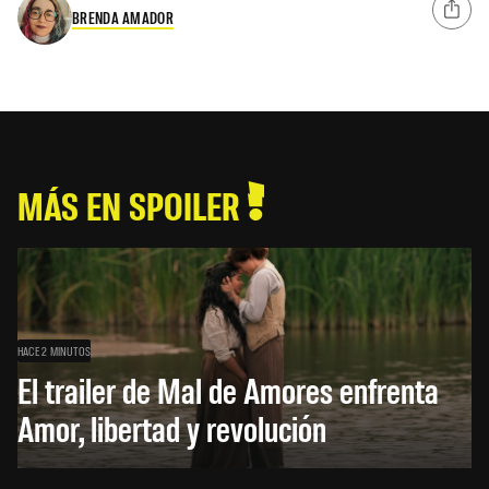
BRENDA AMADOR
MÁS EN SPOILER
HACE 2 MINUTOS
El trailer de Mal de Amores enfrenta
Amor, libertad y revolución