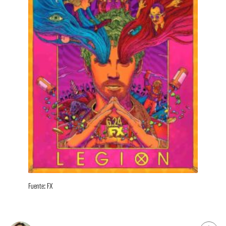
Fuente: FX