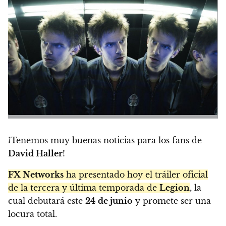
¡Tenemos muy buenas noticias para los fans de
David Haller
!
FX Networks
ha presentado hoy el tráiler oficial
de la tercera y última temporada de
Legion
, la
cual debutará este
24 de junio
y promete ser una
locura total.