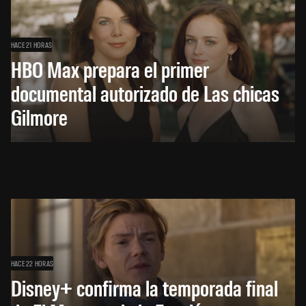
HACE 21 HORAS
HBO Max prepara el primer
documental autorizado de Las chicas
Gilmore
HACE 22 HORAS
Disney+ confirma la temporada final