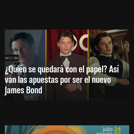
HACE 2 DÍAS
¿Quién se quedará con el papel? Así
van las apuestas por ser el nuevo
James Bond