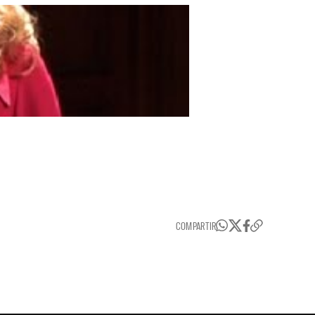
COMPARTIR