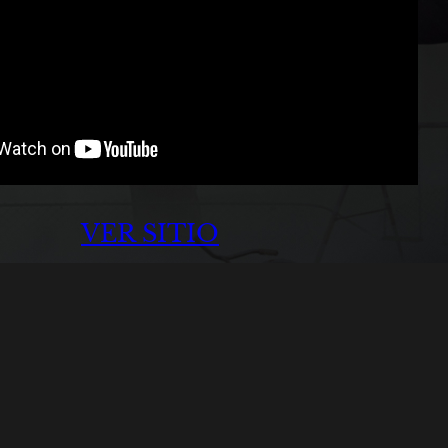
VER SITIO