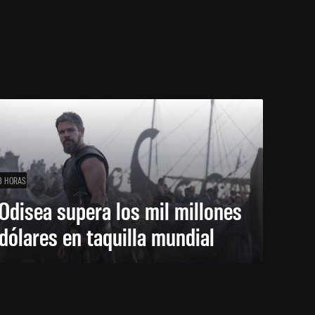
3 HORAS
Odisea supera los mil millones
dólares en taquilla mundial