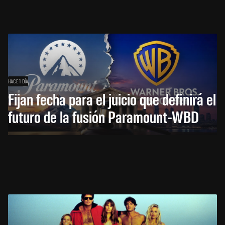
HACE 1 DÍA
Fijan fecha para el juicio que definirá el
futuro de la fusión Paramount-WBD