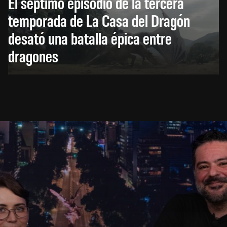
El séptimo episodio de la tercera
temporada de La Casa del Dragón
desató una batalla épica entre
dragones