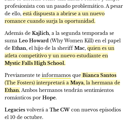
profesionista con un pasado problemático. A pesar
de ello,
está dispuesta a abrirse a un nuevo
romance cuando surja la oportunidad.
Además de
Kajlich
, a la segunda temporada se
suma
Leo Howard
(Why Women Kill) en el papel
de
Ethan
, el hijo de la sheriff
Mac
,
quien es un
atleta competitivo y un nuevo estudiante en
Mystic Falls High School.
Previamente te
informamos
que
Bianca Santos
(The Fosters) interpretará a
Maya
, la hermana de
Ethan
.
Ambos hermanos tendrán sentimientos
románticos por
Hope
.
Legacies
volverá a
The CW
con nuevos episodios
el 10 de octubre.