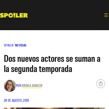
Saltar
al
contenido
SPOILER
NOTICIAS
Dos nuevos actores se suman a
la segunda temporada
POR
BRENDA AMADOR
28 DE AGOSTO, 2019