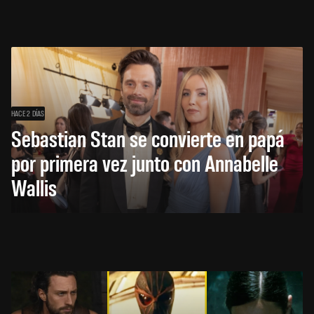
HACE 2 DÍAS
Sebastian Stan se convierte en papá
por primera vez junto con Annabelle
Wallis