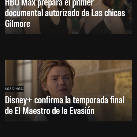
HBO Max prepara el primer
documental autorizado de Las chicas
Gilmore
HACE 22 HORAS
Disney+ confirma la temporada final
de El Maestro de la Evasión