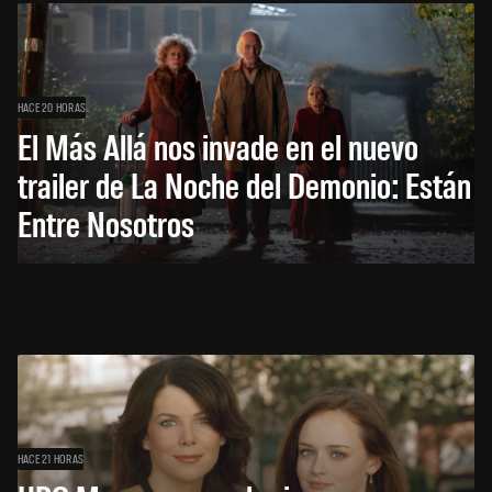
HACE 20 HORAS
El Más Allá nos invade en el nuevo
trailer de La Noche del Demonio: Están
Entre Nosotros
HACE 21 HORAS