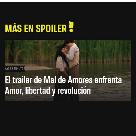
MÁS EN SPOILER
HACE 2 MINUTOS
El trailer de Mal de Amores enfrenta
Amor, libertad y revolución