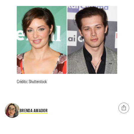
Crédito: Shutterstock
BRENDA AMADOR