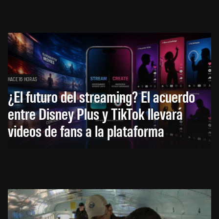
HACE 16 HORAS
¿El futuro del streaming? El acuerdo
entre Disney Plus y TikTok llevará
videos de fans a la plataforma