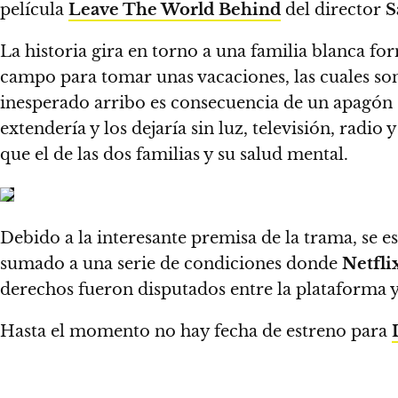
película
Leave The World Behind
del director
S
La historia gira en torno a una familia blanca f
campo para tomar unas vacaciones, las cuales son 
inesperado arribo es consecuencia de un apagón s
extendería y los dejaría sin luz, televisión, radio 
que el de las dos familias y su salud mental.
Debido a la interesante premisa de la trama,
se e
sumado a una serie de condiciones donde
Netfli
derechos fueron disputados entre la plataforma
Hasta el momento no hay fecha de estreno para