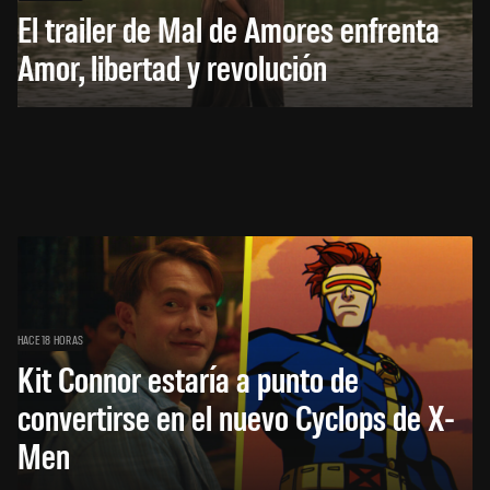
El trailer de Mal de Amores enfrenta
Amor, libertad y revolución
HACE 18 HORAS
Kit Connor estaría a punto de
convertirse en el nuevo Cyclops de X-
Men