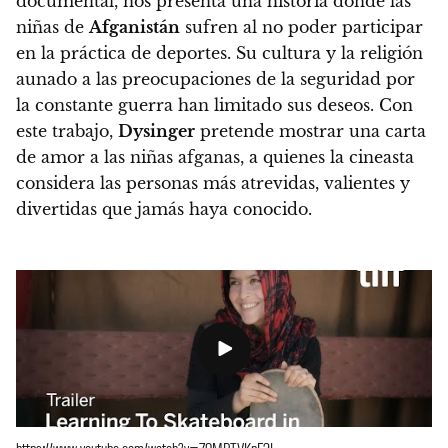
documental, nos presenta una historia donde las
niñas de
Afganistán
sufren al no poder participar
en la práctica de deportes. Su cultura y la religión
aunado a las preocupaciones de la seguridad por
la constante guerra han limitado sus deseos.
Con
este trabajo,
Dysinger
pretende mostrar una carta
de amor a las niñas afganas, a quienes la cineasta
considera las personas más atrevidas, valientes y
divertidas que jamás haya conocido.