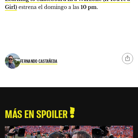
Girl)
estrena el domingo a las
10 pm.
FERNANDO CASTAÑEDA
MÁS EN SPOILER