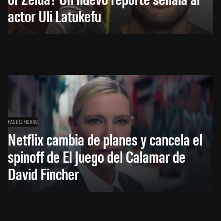
actor Uli Latukefu
HACE 12 HORAS
Netflix cambia de planes y cancela el
spinoff de El Juego del Calamar de
David Fincher