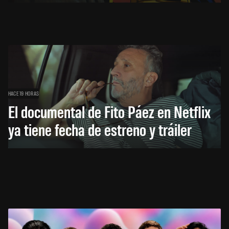
HACE 19 HORAS
El documental de Fito Páez en Netflix
ya tiene fecha de estreno y tráiler