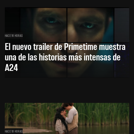
HACE 16 HORAS
El nuevo trailer de Primetime muestra
una de las historias más intensas de
A24
HACE 18 HORAS