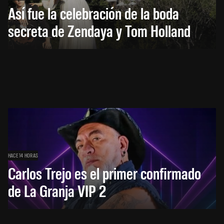
Así fue la celebración de la boda
secreta de Zendaya y Tom Holland
HACE 14 HORAS
Carlos Trejo es el primer confirmado
de La Granja VIP 2