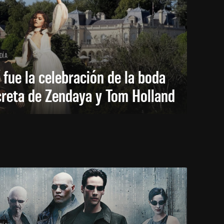
DÍA
 fue la celebración de la boda
creta de Zendaya y Tom Holland