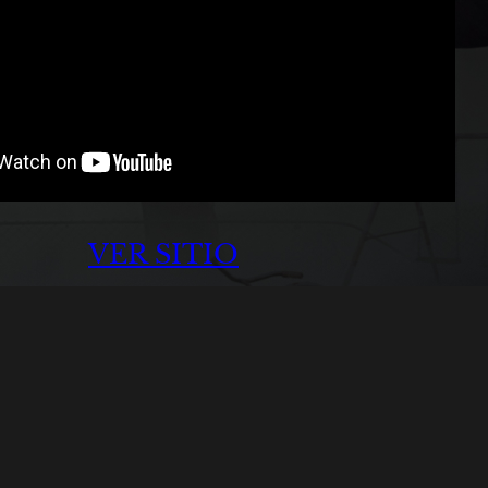
VER SITIO