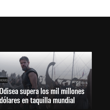
 HORAS
Odisea supera los mil millones
dólares en taquilla mundial