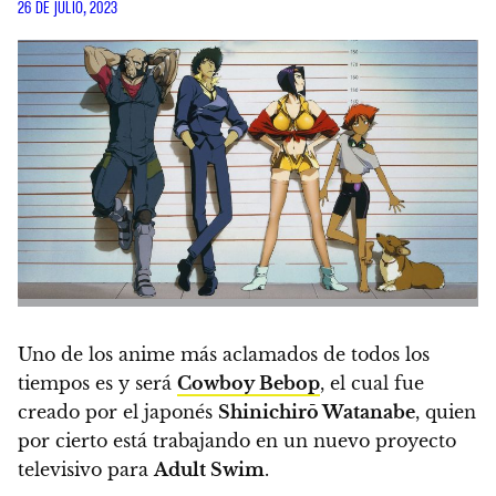
26 DE JULIO, 2023
Uno de los anime más aclamados de todos los
tiempos es y será
Cowboy Bebop
, el cual fue
creado por el japonés
Shinichirō Watanabe
, quien
por cierto está trabajando en un nuevo proyecto
televisivo para
Adult Swim
.