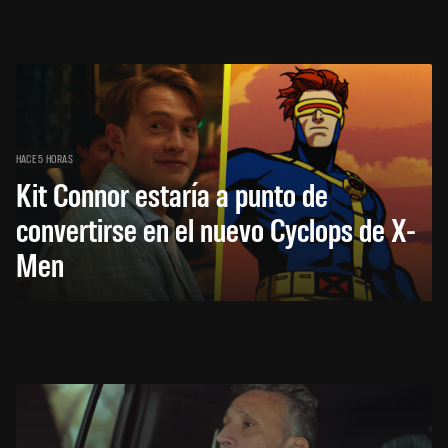
HACE 5 HORAS
Kit Connor estaría a punto de
convertirse en el nuevo Cyclops de X-
Men