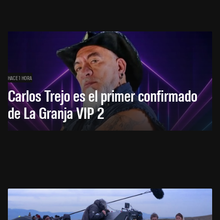
HACE 1 HORA
Carlos Trejo es el primer confirmado
de La Granja VIP 2