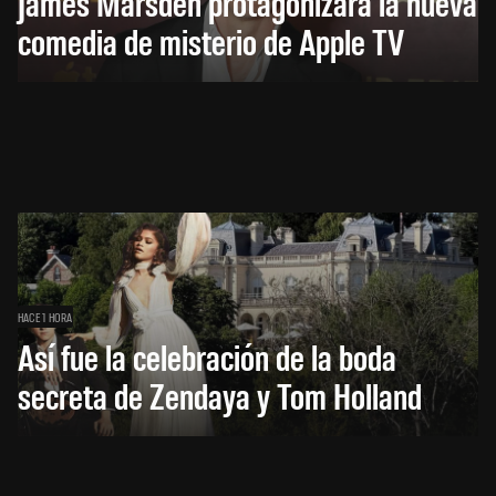
James Marsden protagonizará la nueva
comedia de misterio de Apple TV
HACE 1 HORA
Así fue la celebración de la boda
secreta de Zendaya y Tom Holland