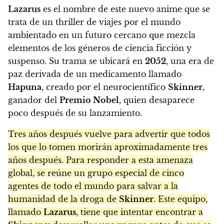
Lazarus
es el nombre de este nuevo anime que se
trata de un thriller de viajes por el mundo
ambientado en un futuro cercano que mezcla
elementos de los géneros de ciencia ficción y
suspenso. Su trama se ubicará en
2052
, una era de
paz derivada de un medicamento llamado
Hapuna
, creado por el neurocientífico
Skinner
,
ganador del
Premio Nobel
, quien desaparece
poco después de su lanzamiento.
Tres años después vuelve para advertir que todos
los que lo tomen morirán aproximadamente tres
años después. Para responder a esta amenaza
global, se reúne un grupo especial de cinco
agentes de todo el mundo para salvar a la
humanidad de la droga de
Skinner
. Este equipo,
llamado
Lazarus
, tiene que intentar encontrar a