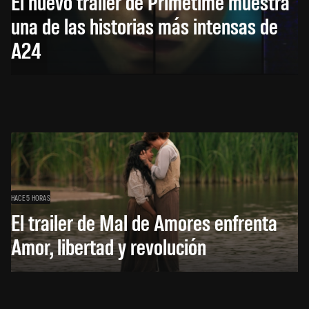
El nuevo trailer de Primetime muestra
una de las historias más intensas de
A24
HACE 5 HORAS
El trailer de Mal de Amores enfrenta
Amor, libertad y revolución