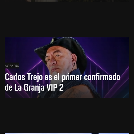
HACE 2 DÍAS
Carlos Trejo es el primer confirmado
de La Granja VIP 2