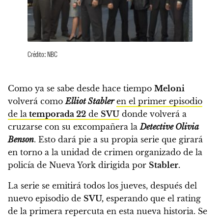
Crédito: NBC
Como ya se sabe desde hace tiempo
Meloni
volverá como
Elliot Stabler
en el primer episodio
de la
temporada 22
de
SVU
donde volverá a
cruzarse con su excompañera la
Detective Olivia
Benson
.
Esto dará pie a su propia serie que girará
en torno a la unidad de crimen organizado de la
policía de Nueva York dirigida por
Stabler.
La serie se emitirá todos los jueves, después del
nuevo episodio de
SVU,
esperando que el rating
de la primera repercuta en esta nueva historia.
Se