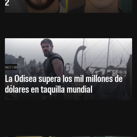
2
HACE 1 DÍA
La Odisea supera los mil millones de
dólares en taquilla mundial