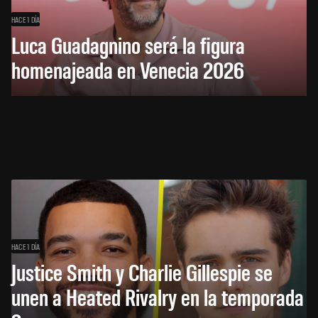
HACE 1 DÍA
Luca Guadagnino será la figura
homenajeada en Venecia 2026
HACE 1 DÍA
Justice Smith y Charlie Gillespie se
unen a Heated Rivalry en la temporada