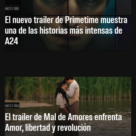
HACE 2 DÍAS
El nuevo trailer de Primetime muestra
una de las historias más intensas de
A24
HACE 2 DÍAS
El trailer de Mal de Amores enfrenta
Amor, libertad y revolución