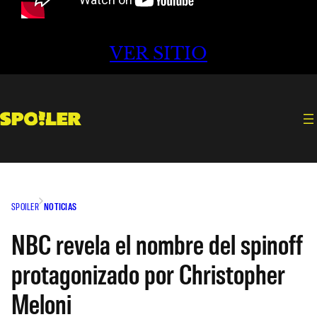
VER SITIO
SPOILER
NOTICIAS
NBC revela el nombre del spinoff
protagonizado por Christopher
Meloni