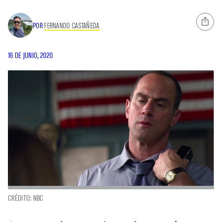
POR
FERNANDO CASTAÑEDA
16 DE JUNIO, 2020
CRÉDITO: NBC