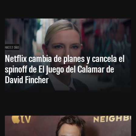
HACE 2 DÍAS
Netflix cambia de planes y cancela el
spinoff de El Juego del Calamar de
David Fincher