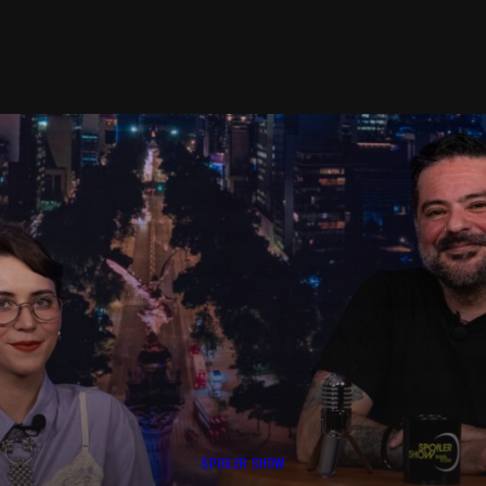
SPOILER SHOW