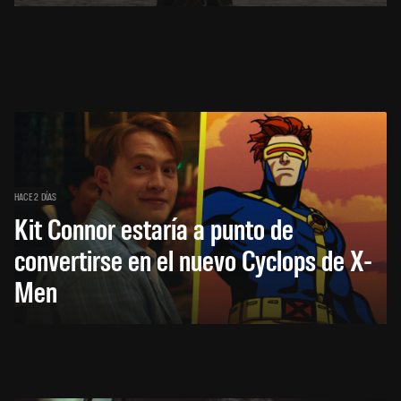
HACE 2 DÍAS
Kit Connor estaría a punto de
convertirse en el nuevo Cyclops de X-
Men