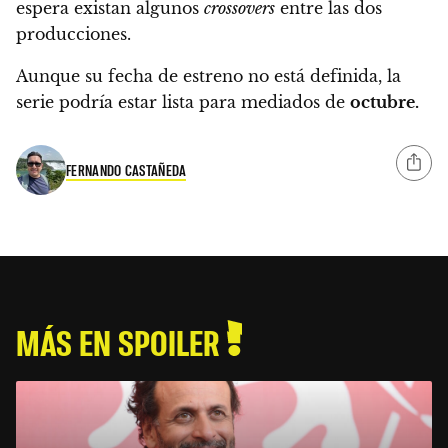
espera existan algunos
crossovers
entre las dos
producciones.
Aunque su fecha de estreno no está definida,
la
serie podría estar lista para mediados de
octubre.
FERNANDO CASTAÑEDA
MÁS EN SPOILER