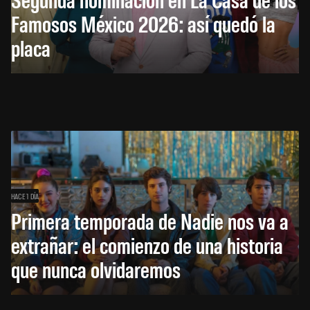
Famosos México 2026: así quedó la
placa
HACE 1 DÍA
Primera temporada de Nadie nos va a
extrañar: el comienzo de una historia
que nunca olvidaremos