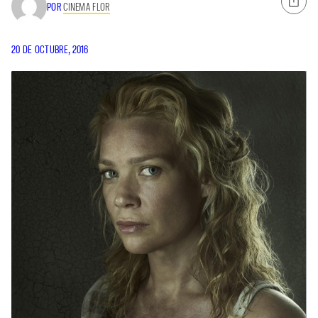
POR
CINEMA FLOR
20 DE OCTUBRE, 2016