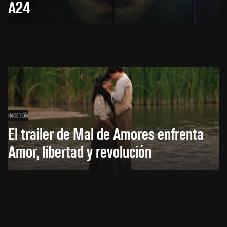
A24
HACE 1 DÍA
El trailer de Mal de Amores enfrenta
Amor, libertad y revolución