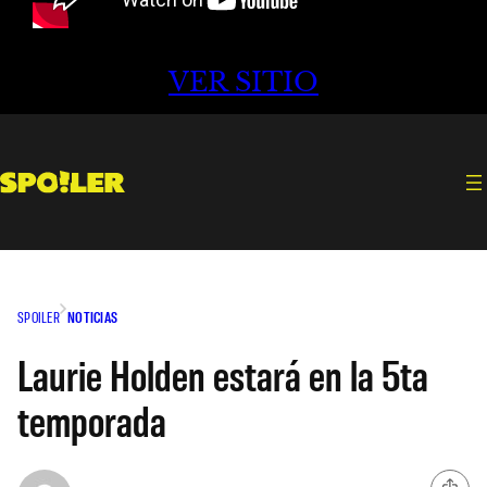
VER SITIO
SPOILER
NOTICIAS
Laurie Holden estará en la 5ta
temporada