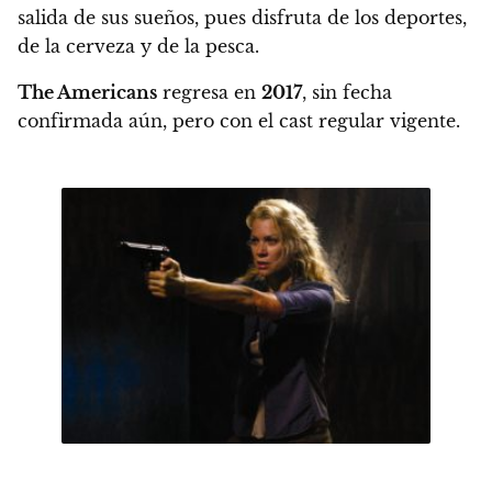
salida de sus sueños, pues disfruta de los deportes,
de la cerveza y de la pesca.
The Americans
regresa en
2017
, sin fecha
confirmada aún, pero con el cast regular vigente
.