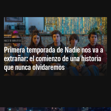
HACE 18 MINUTOS
Primera temporada de Nadie nos va a
extrañar: el comienzo de una historia
que nunca olvidaremos