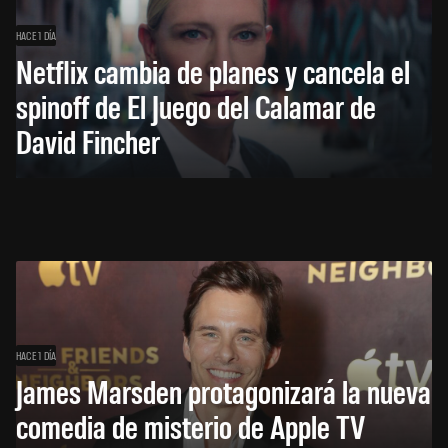
HACE 1 DÍA
Netflix cambia de planes y cancela el
spinoff de El Juego del Calamar de
David Fincher
HACE 1 DÍA
James Marsden protagonizará la nueva
comedia de misterio de Apple TV