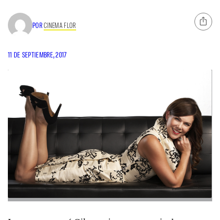
POR
CINEMA FLOR
11 DE SEPTIEMBRE, 2017