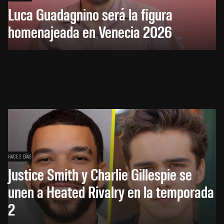
Luca Guadagnino será la figura
homenajeada en Venecia 2026
HACE 2 DÍAS
Justice Smith y Charlie Gillespie se
unen a Heated Rivalry en la temporada
2