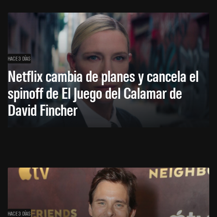
HACE 3 DÍAS
Netflix cambia de planes y cancela el
spinoff de El Juego del Calamar de
David Fincher
HACE 3 DÍAS