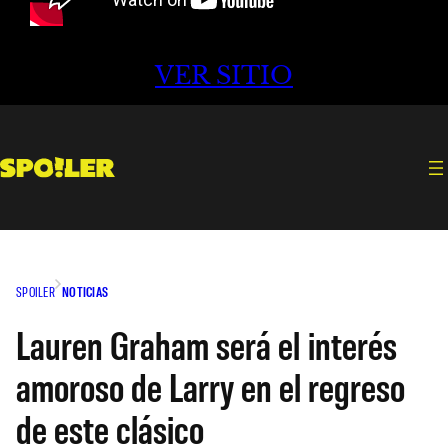
VER SITIO
SPOILER
NOTICIAS
Lauren Graham será el interés
amoroso de Larry en el regreso
de este clásico