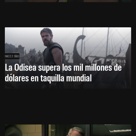
HACE 2 DÍAS
La Odisea supera los mil millones de
dólares en taquilla mundial