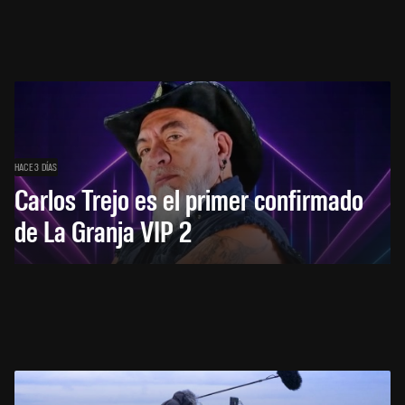
HACE 3 DÍAS
Carlos Trejo es el primer confirmado
de La Granja VIP 2