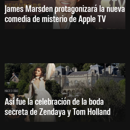
James Marsden protagonizará la nueva
comedia de misterio de Apple TV
HACE 3 DÍAS
Así fue la celebración de la boda
secreta de Zendaya y Tom Holland