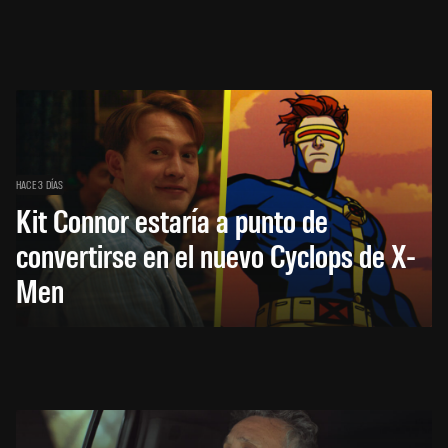
HACE 3 DÍAS
Kit Connor estaría a punto de
convertirse en el nuevo Cyclops de X-
Men