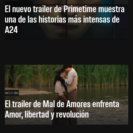
El nuevo trailer de Primetime muestra
una de las historias más intensas de
A24
HACE 3 DÍAS
El trailer de Mal de Amores enfrenta
Amor, libertad y revolución