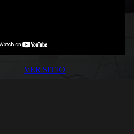
VER SITIO