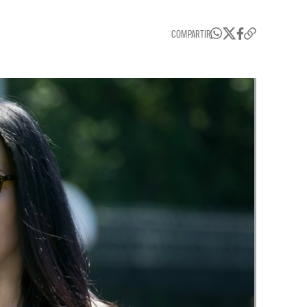
COMPARTIR