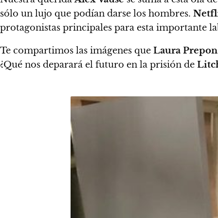
sólo un lujo que podían darse los hombres.
Netfl
protagonistas principales para esta importante l
Te compartimos las imágenes que
Laura Prepon
¿Qué nos deparará el futuro en la prisión de
Litc