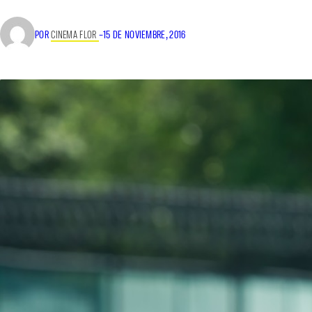
POR
CINEMA FLOR
–
15 DE NOVIEMBRE, 2016