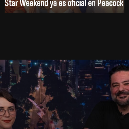
Star Weekend ya es oficial en Peacock