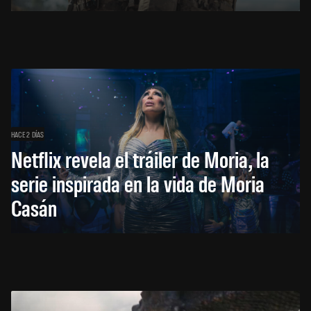
HACE 2 DÍAS
Netflix revela el tráiler de Moria, la
serie inspirada en la vida de Moria
Casán