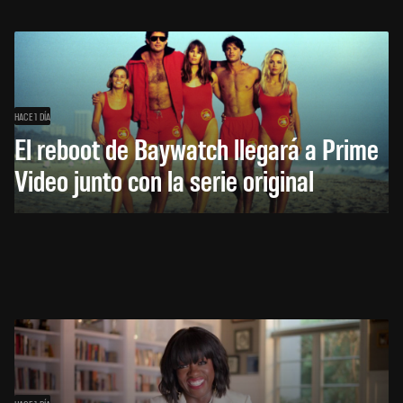
HACE 1 DÍA
El reboot de Baywatch llegará a Prime
Video junto con la serie original