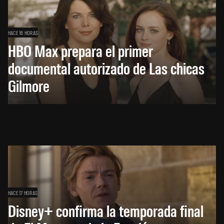
HACE 16 HORAS
HBO Max prepara el primer
documental autorizado de Las chicas
Gilmore
HACE 17 HORAS
Disney+ confirma la temporada final