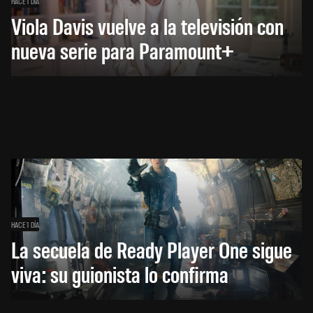
HACE 1 DÍA
Viola Davis vuelve a la televisión con
nueva serie para Paramount+
HACE 1 DÍA
La secuela de Ready Player One sigue
viva: su guionista lo confirma