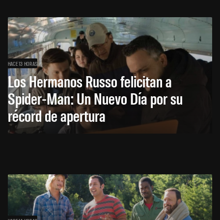
HACE 13 HORAS
Los Hermanos Russo felicitan a
Spider-Man: Un Nuevo Día por su
récord de apertura