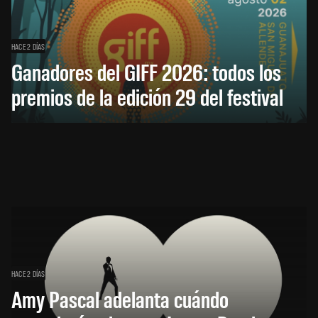
HACE 2 DÍAS
Ganadores del GIFF 2026: todos los
premios de la edición 29 del festival
HACE 2 DÍAS
Amy Pascal adelanta cuándo