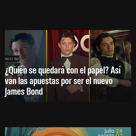
HACE 2 DÍAS
¿Quién se quedará con el papel? Así
van las apuestas por ser el nuevo
James Bond