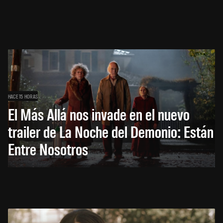
HACE 15 HORAS
El Más Allá nos invade en el nuevo
trailer de La Noche del Demonio: Están
Entre Nosotros