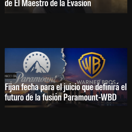
de El Maestro de la Evasión
HACE 1 DÍA
Fijan fecha para el juicio que definirá el
futuro de la fusión Paramount-WBD