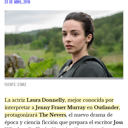
23 DE ABRIL, 2019
FUENTE: STARZ
La actriz
Laura Donnelly
, mejor conocida por
interpretar a
Jenny Fraser Murray
en
Outlander
,
protagonizará
The Nevers
, el nuevo drama de
época y ciencia ficción que prepara el escritor
Joss