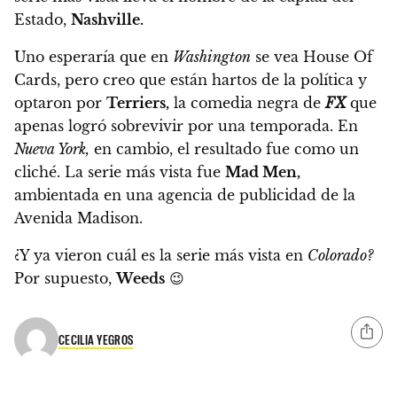
Estado,
Nashville.
Uno esperaría que en
Washington
se vea House Of
Cards, pero creo que están hartos de la política y
optaron por
Terriers,
la comedia negra de
FX
que
apenas logró sobrevivir por una temporada. En
Nueva York,
en cambio, el resultado fue como un
cliché. La serie más vista fue
Mad Men,
ambientada en una agencia de publicidad de la
Avenida Madison.
¿Y ya vieron cuál es la serie más vista en
Colorado?
Por supuesto,
Weeds
😉
CECILIA YEGROS