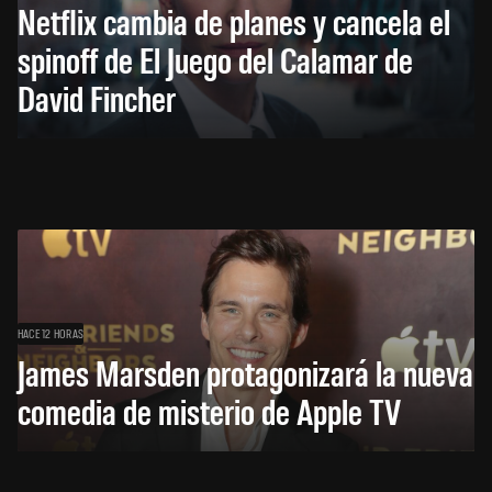
Netflix cambia de planes y cancela el
spinoff de El Juego del Calamar de
David Fincher
HACE 12 HORAS
James Marsden protagonizará la nueva
comedia de misterio de Apple TV