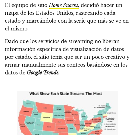
El equipo de sitio
Home Snacks,
decidió hacer un
mapa de los Estados Unidos, rastreando cada
estado y marcándolo con la serie que más se ve en
el mismo.
Dado que los servicios de streaming no liberan
información específica de visualización de datos
por estado, el sitio tenía que ser un poco creativo y
armar manualmente sus conteos basándose en los
datos de
Google Trends.