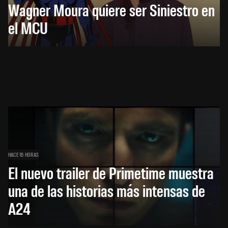
Wagner Moura quiere ser Siniestro en
el MCU
HACE 16 HORAS
El nuevo trailer de Primetime muestra
una de las historias más intensas de
A24