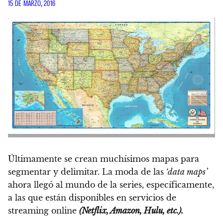
15 DE MARZO, 2016
Últimamente se crean muchísimos mapas para
segmentar y delimitar. La moda de las
‘data maps’
ahora llegó al mundo de la series, específicamente,
a las que están disponibles en servicios de
streaming online
(Netflix, Amazon, Hulu, etc.).