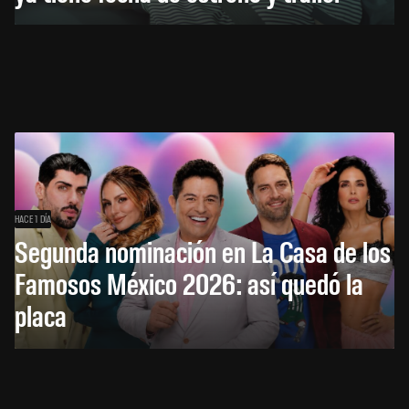
HACE 1 DÍA
Segunda nominación en La Casa de los
Famosos México 2026: así quedó la
placa