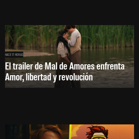
HACE 17 HORAS
El trailer de Mal de Amores enfrenta
Amor, libertad y revolución