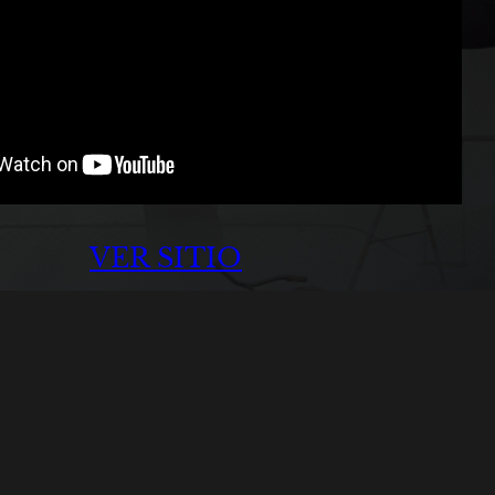
VER SITIO