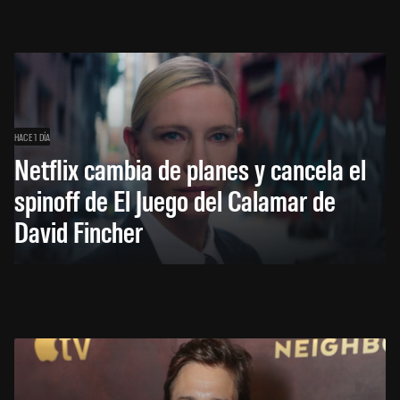
HACE 1 DÍA
Netflix cambia de planes y cancela el
spinoff de El Juego del Calamar de
David Fincher