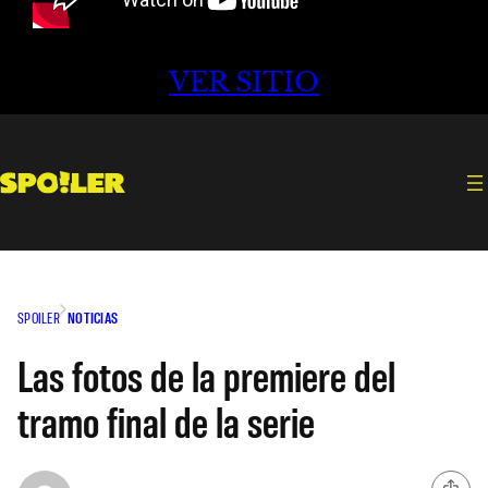
VER SITIO
SPOILER
NOTICIAS
Las fotos de la premiere del
tramo final de la serie