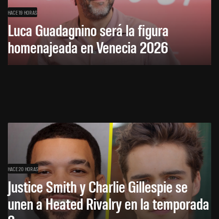
HACE 19 HORAS
Luca Guadagnino será la figura
homenajeada en Venecia 2026
HACE 20 HORAS
Justice Smith y Charlie Gillespie se
unen a Heated Rivalry en la temporada