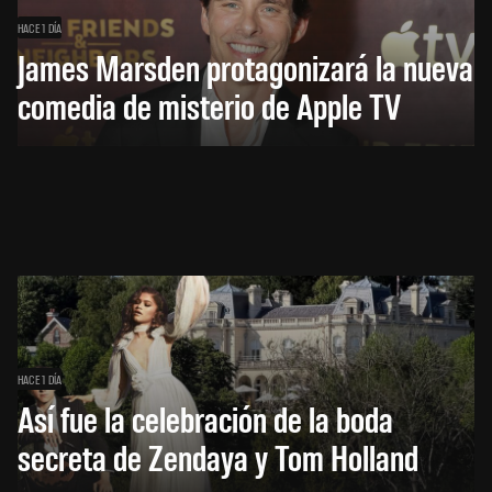
HACE 1 DÍA
James Marsden protagonizará la nueva
comedia de misterio de Apple TV
HACE 1 DÍA
Así fue la celebración de la boda
secreta de Zendaya y Tom Holland