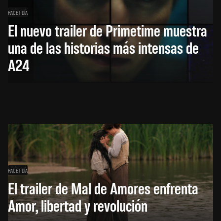
HACE 1 DÍA
El nuevo trailer de Primetime muestra
una de las historias más intensas de
A24
HACE 1 DÍA
El trailer de Mal de Amores enfrenta
Amor, libertad y revolución