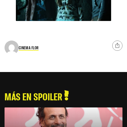
CINEMA FLOR
MÁS EN SPOILER