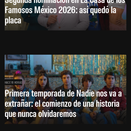
Famosos México 2026: así quedó la
placa
HACE 16 HORAS
Primera temporada de Nadie nos va a
extrañar: el comienzo de una historia
que nunca olvidaremos