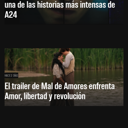
una de las historias más intensas de
A24
HACE 2 DÍAS
El trailer de Mal de Amores enfrenta
Amor, libertad y revolución