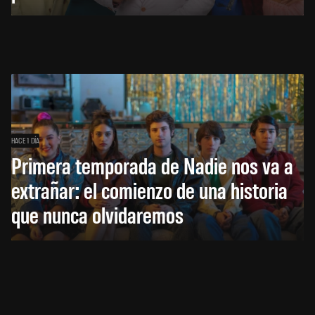
HACE 1 DÍA
Primera temporada de Nadie nos va a
extrañar: el comienzo de una historia
que nunca olvidaremos