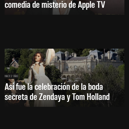
comedia de misterio de Apple TV
HACE 2 DÍAS
Así fue la celebración de la boda
secreta de Zendaya y Tom Holland