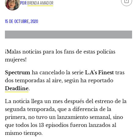
POR
BRENDA AMADOR
15 DE OCTUBRE, 2020
¡Malas noticias para los fans de estas policías
mujeres!
Spectrum
ha cancelado la serie
L.A’s Finest
tras
dos temporadas al aire
, según ha reportado
Deadline
.
La noticia llega un mes después del estreno de la
segunda temporada, que a diferencia de la
primera, no tuvo un lanzamiento semanal,
sino
que todos los 13 episodios fueron lanzados al
mismo tiempo.