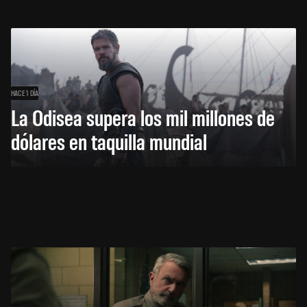
HACE 1 DÍA
La Odisea supera los mil millones de
dólares en taquilla mundial