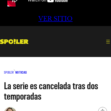
VER SITIO
SPOILER
NOTICIAS
La serie es cancelada tras dos
temporadas