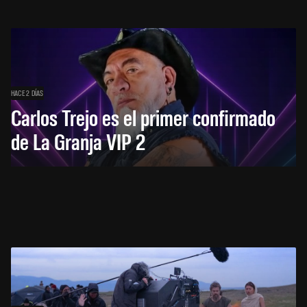
HACE 2 DÍAS
Carlos Trejo es el primer confirmado
de La Granja VIP 2