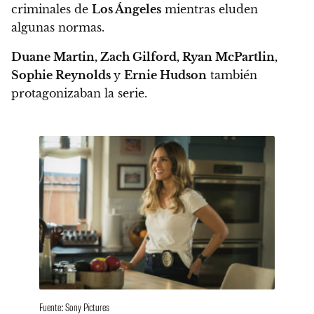
criminales de
Los Ángeles
mientras eluden
algunas normas.
Duane Martin, Zach Gilford, Ryan McPartlin,
Sophie Reynolds
y
Ernie Hudson
también
protagonizaban la serie.
Fuente: Sony Pictures