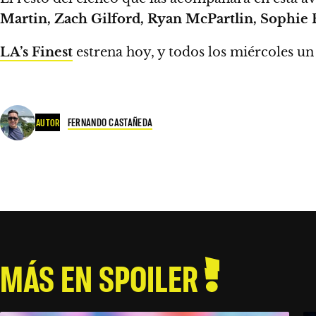
Martin, Zach Gilford, Ryan McPartlin, Sophie
LA’s Finest
estrena hoy, y todos los miércoles un
FERNANDO CASTAÑEDA
AUTOR
MÁS EN SPOILER