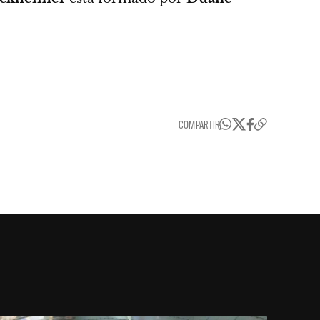
COMPARTIR