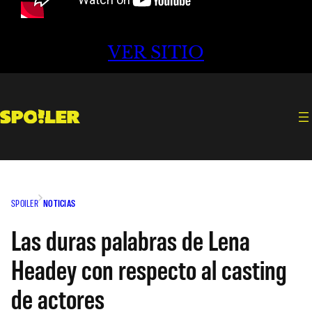
VER SITIO
SPOILER
NOTICIAS
Las duras palabras de Lena
Headey con respecto al casting
de actores