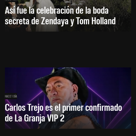
Así fue la celebración de la boda
secreta de Zendaya y Tom Holland
HACE 1 DÍA
Carlos Trejo es el primer confirmado
de La Granja VIP 2