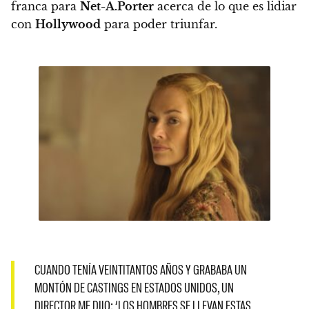
franca para
Net-A.Porter
acerca de lo que es lidiar
con
Hollywood
para poder triunfar.
CUANDO TENÍA VEINTITANTOS AÑOS Y GRABABA UN
MONTÓN DE CASTINGS EN ESTADOS UNIDOS, UN
DIRECTOR ME DIJO: ‘LOS HOMBRES SE LLEVAN ESTAS