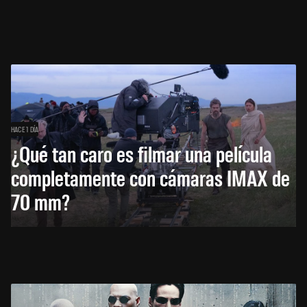
HACE 1 DÍA
¿Qué tan caro es filmar una película
completamente con cámaras IMAX de
70 mm?