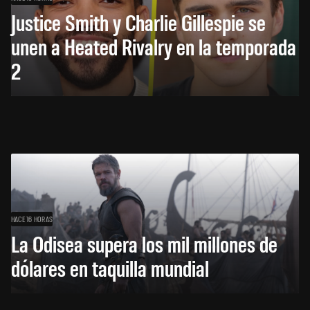
Justice Smith y Charlie Gillespie se
unen a Heated Rivalry en la temporada
2
HACE 16 HORAS
La Odisea supera los mil millones de
dólares en taquilla mundial