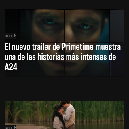
HACE 1 DÍA
El nuevo trailer de Primetime muestra
una de las historias más intensas de
A24
HACE 1 DÍA