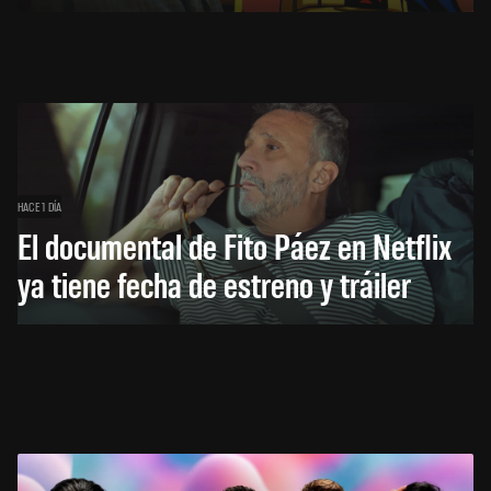
HACE 1 DÍA
El documental de Fito Páez en Netflix
ya tiene fecha de estreno y tráiler