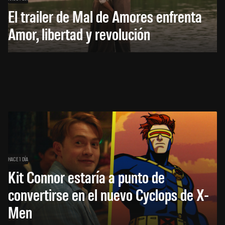
El trailer de Mal de Amores enfrenta
Amor, libertad y revolución
HACE 1 DÍA
Kit Connor estaría a punto de
convertirse en el nuevo Cyclops de X-
Men