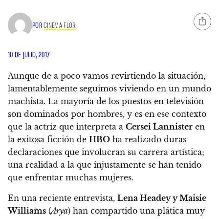
POR
CINEMA FLOR
10 DE JULIO, 2017
Aunque de a poco vamos revirtiendo la situación,
lamentablemente seguimos viviendo en un mundo
machista. La mayoría de los puestos en televisión
son dominados por hombres, y es en ese contexto
que la actriz que interpreta a
Cersei Lannister
en
la exitosa ficción de
HBO
ha realizado duras
declaraciones que involucran su carrera artística;
una realidad a la que injustamente se han tenido
que enfrentar muchas mujeres.
En una reciente entrevista,
Lena Headey y Maisie
Williams
(
Arya
) han compartido una plática muy