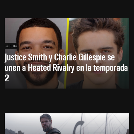
HACE 1 DÍA
Justice Smith y Charlie Gillespie se
unen a Heated Rivalry en la temporada
2