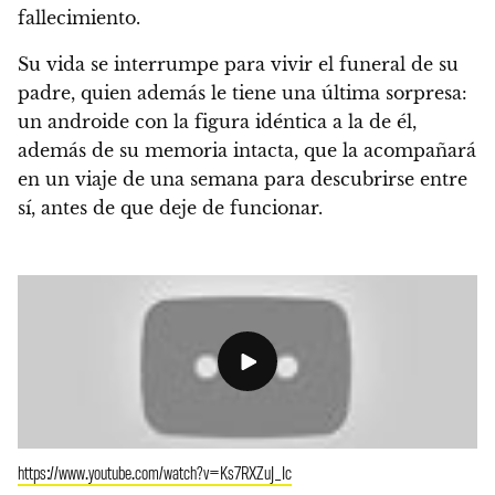
fallecimiento.
Su vida se interrumpe para vivir el funeral de su
padre, quien además le tiene una última sorpresa:
un androide con la figura idéntica a la de él,
además de su memoria intacta, que la acompañará
en un viaje de una semana para descubrirse entre
sí, antes de que deje de funcionar.
https://www.youtube.com/watch?v=Ks7RXZuJ_Ic