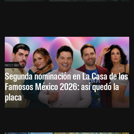
HACE 2 DÍAS
Segunda nominación en La Casa de los
Famosos México 2026: así quedó la
placa