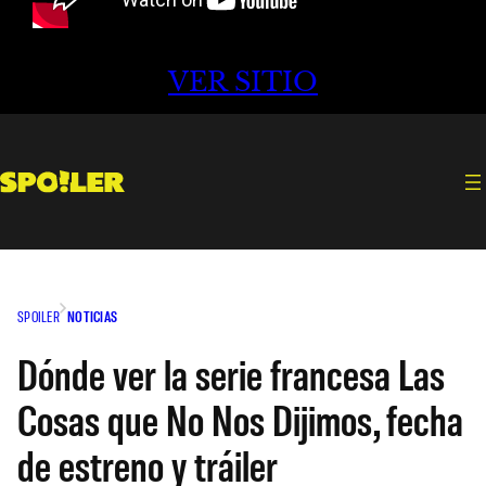
VER SITIO
SPOILER
NOTICIAS
Dónde ver la serie francesa Las
Cosas que No Nos Dijimos, fecha
de estreno y tráiler