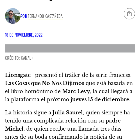
POR
FERNANDO CASTAÑEDA
18 DE NOVIEMBRE, 2022
CRÉDITO: CANAL+
Lionsgate+
presentó el tráiler de la serie francesa
Las Cosas que No Nos Dijimos
que está basada en
el libro homónimo de
Marc Levy
, la cual llegará a
la plataforma el próximo
jueves 15 de diciembre
.
La historia sigue a
Julia Saurel
, quien siempre ha
tenido una complicada relación con su padre
Michel
, de quien recibe una llamada tres días
antes de su boda confirmando la noticia de su