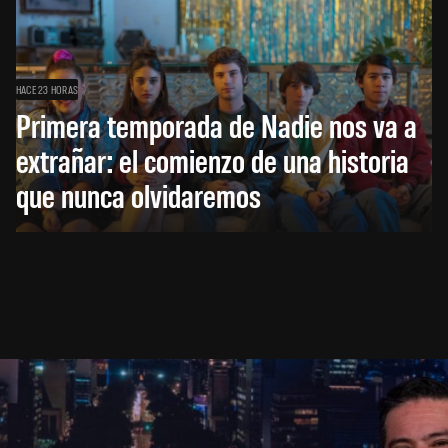
HACE 23 HORAS
Primera temporada de Nadie nos va a
extrañar: el comienzo de una historia
que nunca olvidaremos