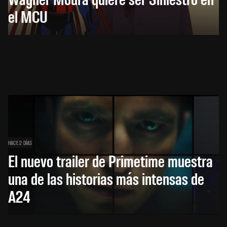
el MCU
HACE 2 DÍAS
El nuevo trailer de Primetime muestra
una de las historias más intensas de
A24