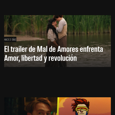
HACE 2 DÍAS
El trailer de Mal de Amores enfrenta
Amor, libertad y revolución