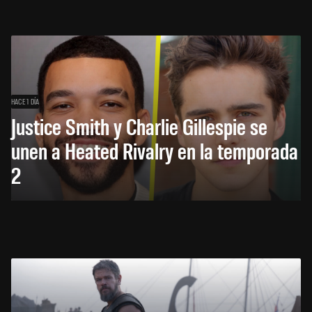
HACE 1 DÍA
Justice Smith y Charlie Gillespie se
unen a Heated Rivalry en la temporada
2