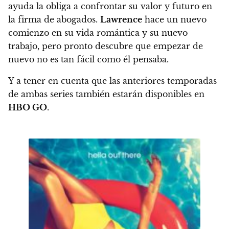
ayuda la obliga a confrontar su valor y futuro en
la firma de abogados.
Lawrence
hace un nuevo
comienzo en su vida romántica y su nuevo
trabajo, pero pronto descubre que empezar de
nuevo no es tan fácil como él pensaba.
Y a tener en cuenta que las anteriores temporadas
de ambas series también estarán disponibles en
HBO GO
.