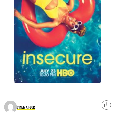
CINEMA FLOR