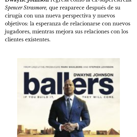
Spencer Strasmore,
que reaparece después de su
cirugía con una nueva perspectiva y nuevos
objetivos: la esperanza de relacionarse con nuevos
jugadores, mientras mejora sus relaciones con los
clientes existentes
.