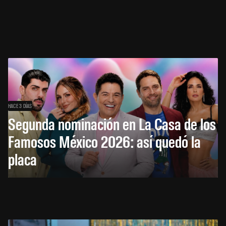
HACE 3 DÍAS
Segunda nominación en La Casa de los
Famosos México 2026: así quedó la
placa