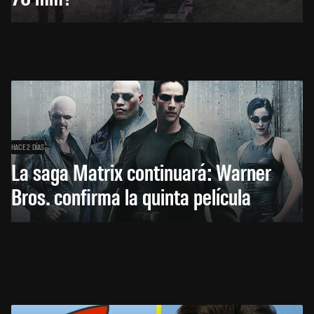
HACE 2 DÍAS
La saga Matrix continuará: Warner
Bros. confirma la quinta película