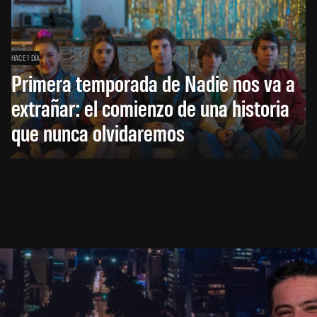
HACE 1 DÍA
Primera temporada de Nadie nos va a
extrañar: el comienzo de una historia
que nunca olvidaremos