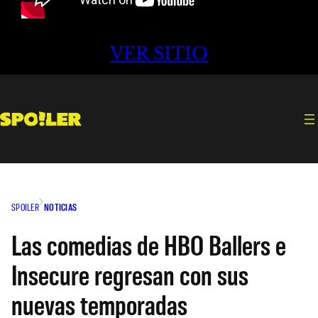
VER SITIO
SPOILER
NOTICIAS
Las comedias de HBO Ballers e
Insecure regresan con sus
nuevas temporadas