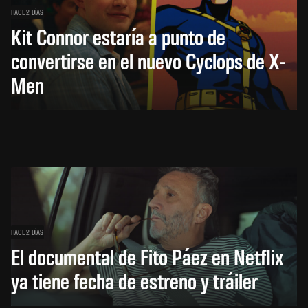
HACE 2 DÍAS
Kit Connor estaría a punto de
convertirse en el nuevo Cyclops de X-
Men
HACE 2 DÍAS
El documental de Fito Páez en Netflix
ya tiene fecha de estreno y tráiler