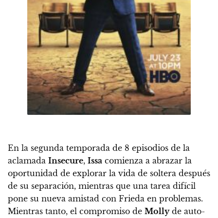
En la segunda temporada de 8 episodios de la
aclamada
Insecure
,
Issa
comienza a abrazar la
oportunidad de explorar la vida de soltera después
de su separación, mientras que una tarea difícil
pone su nueva amistad con Frieda en problemas
.
Mientras tanto, el compromiso de
Molly
de auto-