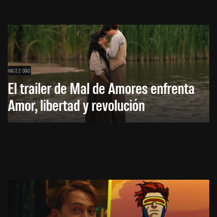
HACE 2 DÍAS
El trailer de Mal de Amores enfrenta
Amor, libertad y revolución