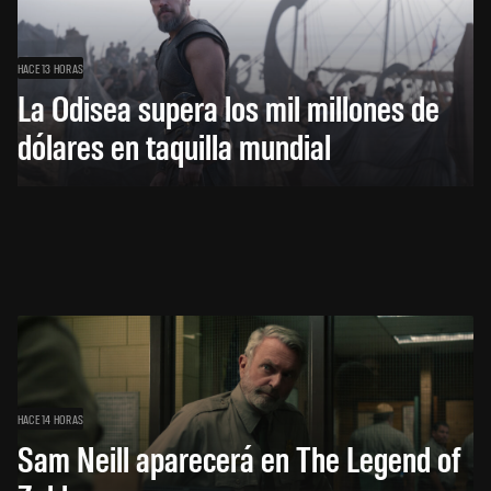
HACE 13 HORAS
La Odisea supera los mil millones de
dólares en taquilla mundial
HACE 14 HORAS
Sam Neill aparecerá en The Legend of