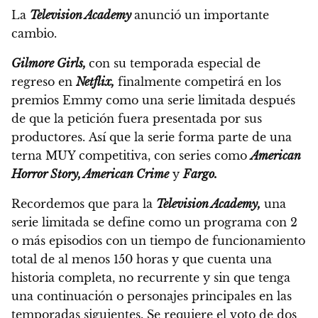
La
Television Academy
anunció un importante
cambio.
Gilmore Girls,
con su temporada especial de
regreso en
Netflix,
finalmente competirá en los
premios Emmy como una serie limitada después
de que la petición fuera presentada por sus
productores.
Así que la serie forma parte de una
terna MUY competitiva, con series como
American
Horror Story, American Crime
y
Fargo.
Recordemos que para la
Television Academy,
una
serie limitada se define como un programa con 2
o más episodios con un tiempo de funcionamiento
total de al menos 150 horas y que cuenta una
historia completa, no recurrente y sin que tenga
una continuación o personajes principales en las
temporadas siguientes.
Se requiere el voto de dos