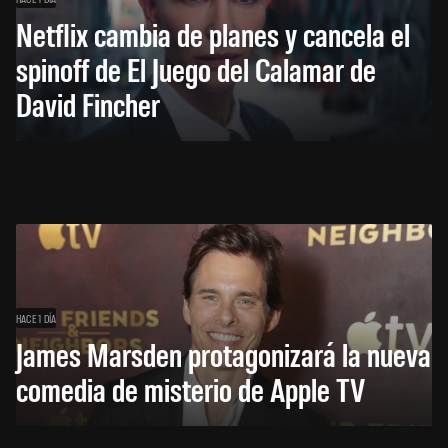
Netflix cambia de planes y cancela el
spinoff de El Juego del Calamar de
David Fincher
HACE 1 DÍA
James Marsden protagonizará la nueva
comedia de misterio de Apple TV