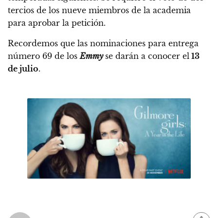
tercios de los nueve miembros de la academia
para aprobar la petición.
Recordemos que
las nominaciones para entrega
número 69 de los
Emmy
se darán a conocer el
13
de julio
.