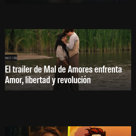
HACE 1 DÍA
El trailer de Mal de Amores enfrenta
Amor, libertad y revolución