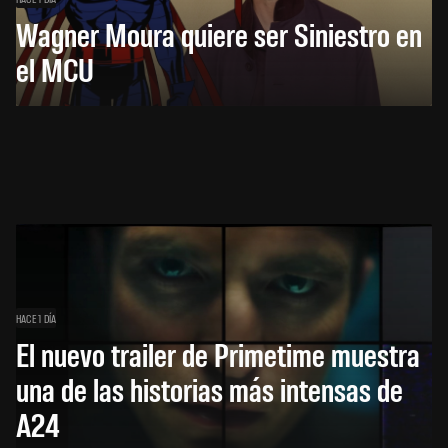
Wagner Moura quiere ser Siniestro en
el MCU
HACE 1 DÍA
El nuevo trailer de Primetime muestra
una de las historias más intensas de
A24