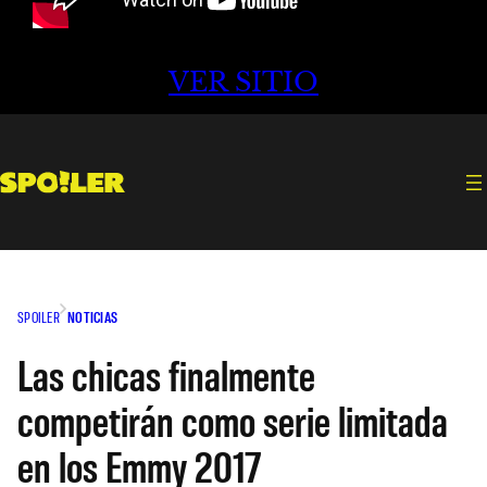
VER SITIO
SPOILER
NOTICIAS
Las chicas finalmente
competirán como serie limitada
en los Emmy 2017