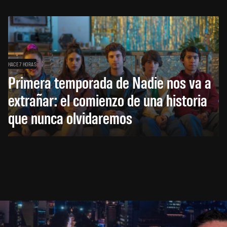
HACE 7 HORAS
Primera temporada de Nadie nos va a
extrañar: el comienzo de una historia
que nunca olvidaremos