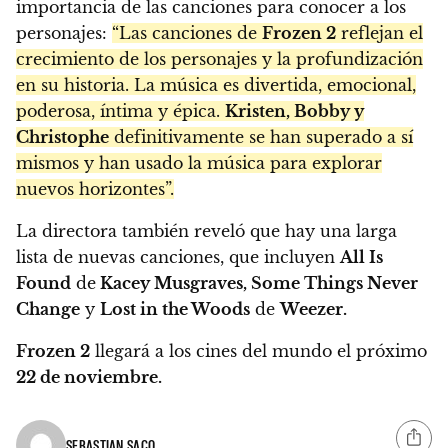
importancia de las canciones para conocer a los
personajes:
“Las canciones de
Frozen 2
reflejan el
crecimiento de los personajes y la profundización
en su historia. La música es divertida, emocional,
poderosa, íntima y épica.
Kristen, Bobby y
Christophe
definitivamente se han superado a sí
mismos y han usado la música para explorar
nuevos horizontes”.
La directora también reveló que hay una larga
lista de nuevas canciones, que incluyen
All Is
Found
de
Kacey Musgraves, Some Things Never
Change
y
Lost in the Woods
de
Weezer.
Frozen 2
llegará a los cines del mundo el próximo
22 de noviembre.
SEBASTIAN SACO