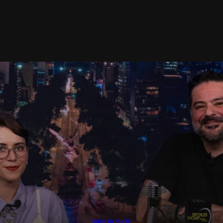
SPOILER SHOW