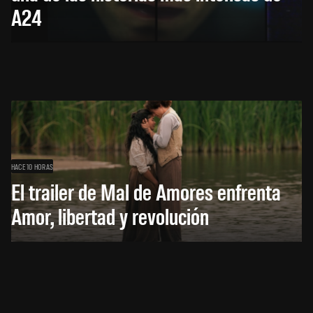
A24
HACE 10 HORAS
El trailer de Mal de Amores enfrenta
Amor, libertad y revolución