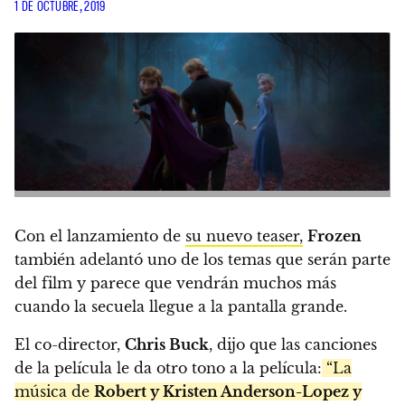
1 DE OCTUBRE, 2019
Con el lanzamiento de
su nuevo teaser,
Frozen
también adelantó uno de los temas que serán parte
del film y parece que vendrán muchos más
cuando la secuela llegue a la pantalla grande.
El co-director,
Chris Buck
, dijo que las canciones
de la película le da otro tono a la película:
“La
música de
Robert y Kristen Anderson-Lopez y