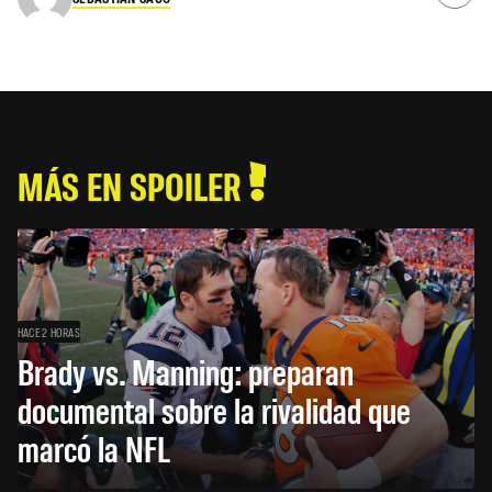
MÁS EN SPOILER
HACE 2 HORAS
Brady vs. Manning: preparan
documental sobre la rivalidad que
marcó la NFL