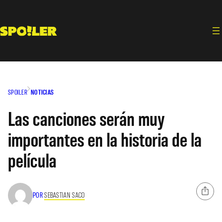
Saltar
al
contenido
SPOILER
NOTICIAS
Las canciones serán muy
importantes en la historia de la
película
POR
SEBASTIAN SACO