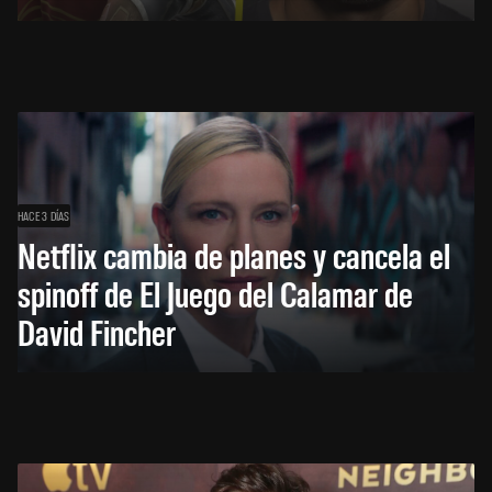
HACE 3 DÍAS
Netflix cambia de planes y cancela el
spinoff de El Juego del Calamar de
David Fincher