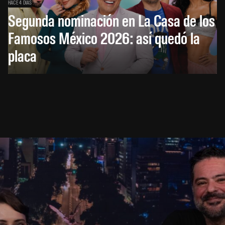
HACE 4 DÍAS
Segunda nominación en La Casa de los
Famosos México 2026: así quedó la
placa