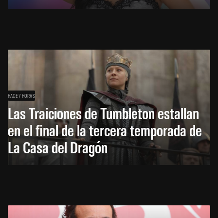
HACE 7 HORAS
Las Traiciones de Tumbleton estallan
en el final de la tercera temporada de
La Casa del Dragón