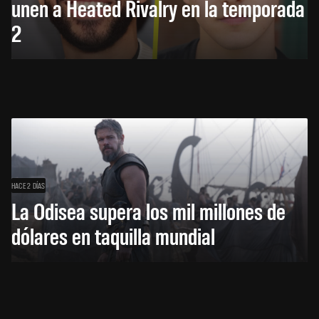
unen a Heated Rivalry en la temporada
2
HACE 2 DÍAS
La Odisea supera los mil millones de
dólares en taquilla mundial