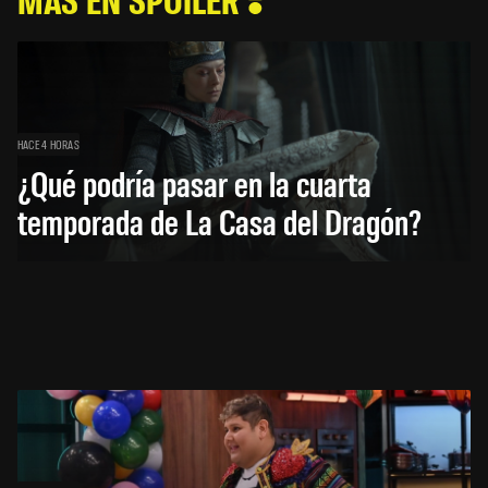
HACE 4 HORAS
¿Qué podría pasar en la cuarta
temporada de La Casa del Dragón?