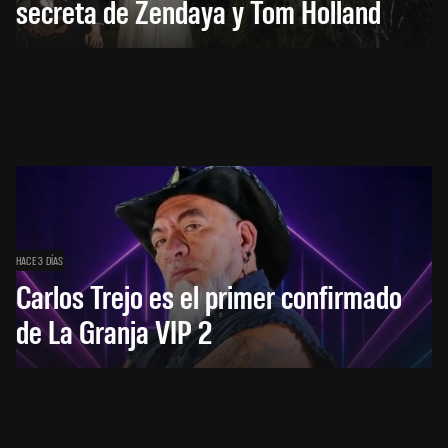
secreta de Zendaya y Tom Holland
HACE 3 DÍAS
Carlos Trejo es el primer confirmado
de La Granja VIP 2