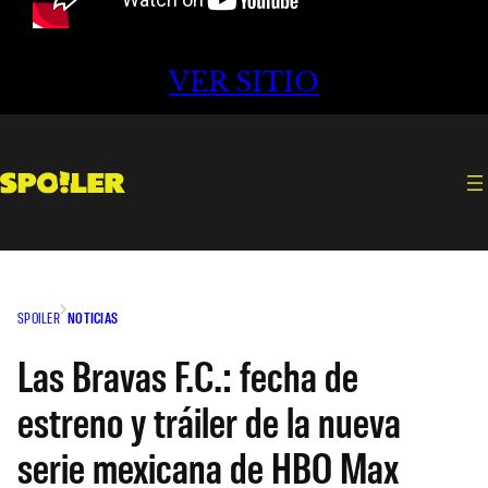
VER SITIO
SPOILER
NOTICIAS
Las Bravas F.C.: fecha de
estreno y tráiler de la nueva
serie mexicana de HBO Max