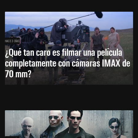
HACE 3 DÍAS
¿Qué tan caro es filmar una película
completamente con cámaras IMAX de
70 mm?