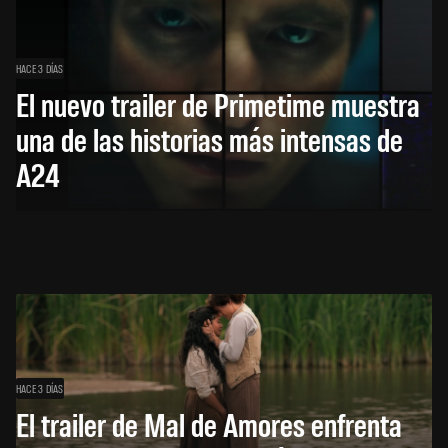
HACE 3 DÍAS
El nuevo trailer de Primetime muestra
una de las historias más intensas de
A24
HACE 3 DÍAS
El trailer de Mal de Amores enfrenta