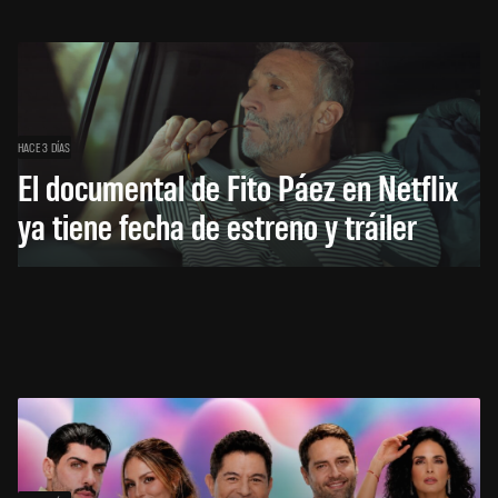
HACE 3 DÍAS
El documental de Fito Páez en Netflix
ya tiene fecha de estreno y tráiler