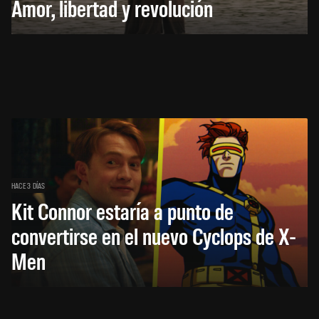
Amor, libertad y revolución
HACE 3 DÍAS
Kit Connor estaría a punto de
convertirse en el nuevo Cyclops de X-
Men