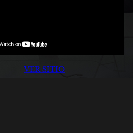
VER SITIO