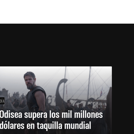
DÍA
Odisea supera los mil millones
dólares en taquilla mundial