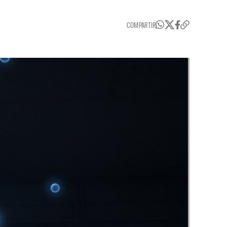
COMPARTIR