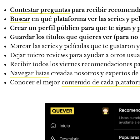
Contestar preguntas
para recibir recomenda
Buscar
en qué plataforma ver las series y pe
Crear un perfil público para que te sigan y 
Guardar los títulos que quieres ver (para no 
Marcar las series y películas que te gustaron y
Dejar micro reviews para ayudar a otros usua
Recibir todos los viernes recomendaciones par
Navegar listas
creadas nosotros y expertos de l
Conocer el mejor
contenido de cada platafor