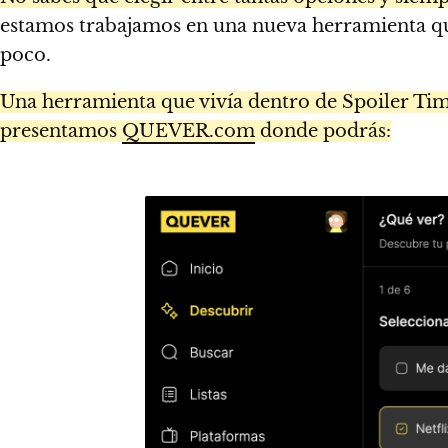
estamos trabajamos en una nueva herramienta qu
poco.
Una herramienta que vivía dentro de Spoiler Time
presentamos
QUEVER.com
donde podrás: