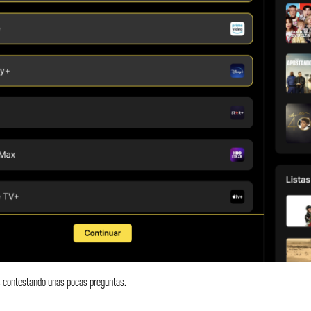
 contestando unas pocas preguntas.