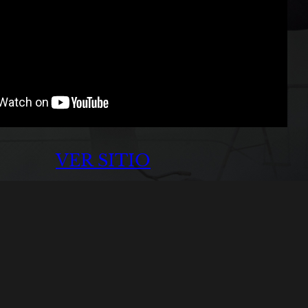
VER SITIO