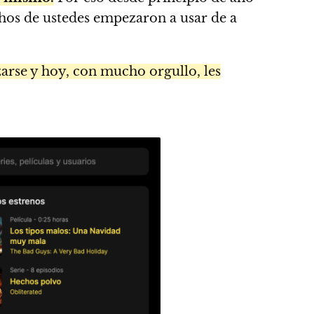
os de ustedes empezaron a usar de a
arse y hoy, con mucho orgullo, les