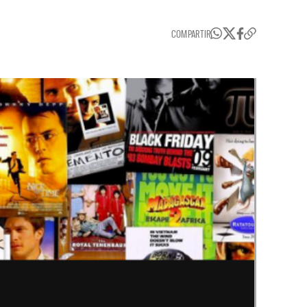
COMPARTIR