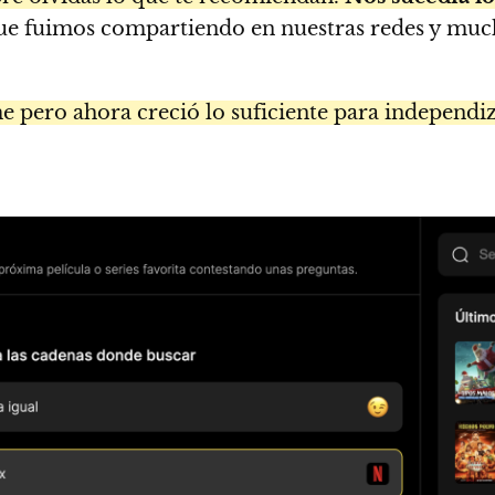
e fuimos compartiendo en nuestras redes y much
 pero ahora creció lo suficiente para independiz