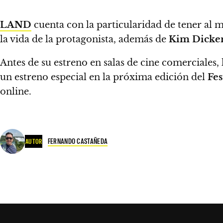
LAND
cuenta con la particularidad de tener al
la vida de la protagonista,
además de
Kim Dicke
Antes de su estreno en salas de cine comerciales, 
un estreno especial en la próxima edición del
Fes
online.
FERNANDO CASTAÑEDA
AUTOR