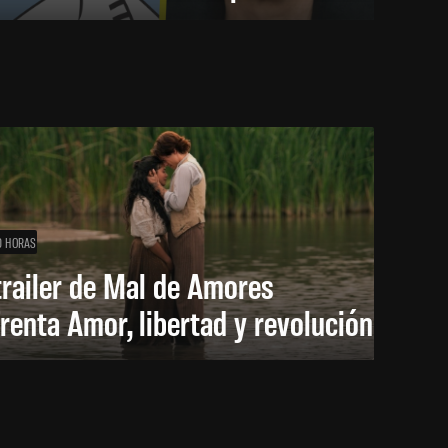
0 HORAS
trailer de Mal de Amores
renta Amor, libertad y revolución