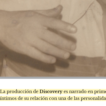
La producción de
Discovery
es narrado en prim
íntimos de su relación con una de las personali