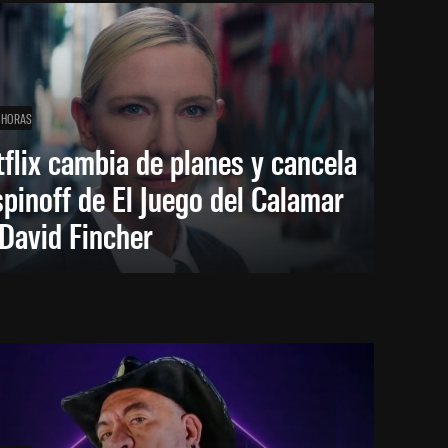
 HORAS
flix cambia de planes y cancela
spinoff de El Juego del Calamar
David Fincher