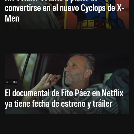
convertirse en el nuevo Cyclops de X-
Men
HACE 1 DÍA
El documental de Fito Páez en Netflix
ya tiene fecha de estreno y tráiler