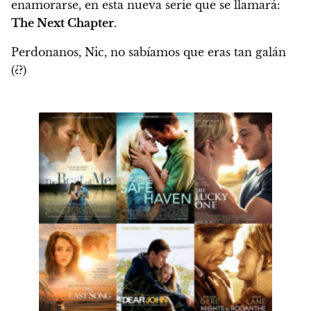
enamorarse, en esta nueva serie que se llamará:
The Next Chapter
.
Perdonanos, Nic, no sabíamos que eras tan galán
(¿?)