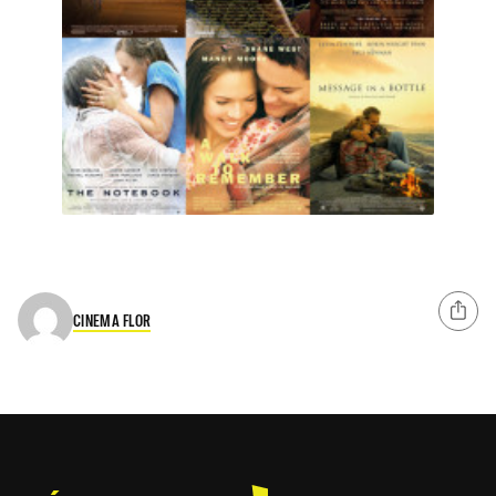
CINEMA FLOR