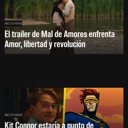
HACE 23 HORAS
El trailer de Mal de Amores enfrenta
Amor, libertad y revolución
HACE 23 HORAS
Kit Connor estaría a punto de