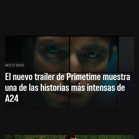
HACE 22 HORAS
El nuevo trailer de Primetime muestra
una de las historias más intensas de
A24