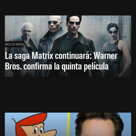
HACE 20 HORAS
La saga Matrix continuará: Warner
Bros. confirma la quinta película